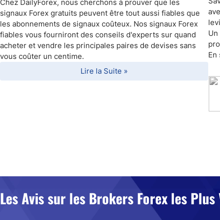
Sav
Chez DailyForex, nous cherchons à prouver que les
ave
signaux Forex gratuits peuvent être tout aussi fiables que
lev
les abonnements de signaux coûteux. Nos signaux Forex
Un 
fiables vous fourniront des conseils d'experts sur quand
pro
acheter et vendre les principales paires de devises sans
En 
vous coûter un centime.
Lire la Suite »
Les Avis sur les Brokers Forex les Plus 