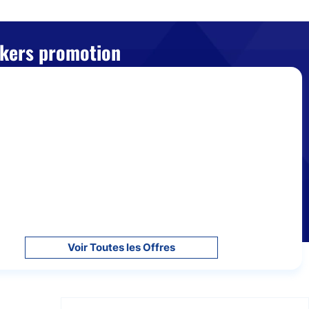
okers promotion
Voir Toutes les Offres