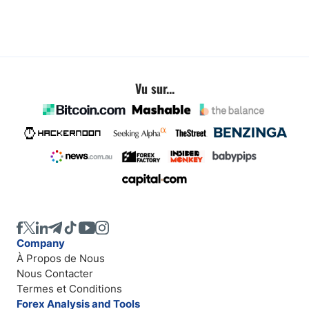
Vu sur...
Company
À Propos de Nous
Nous Contacter
Termes et Conditions
Forex Analysis and Tools