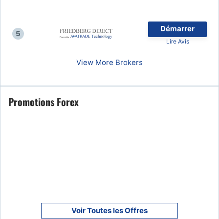
Démarrer
5
Lire Avis
View More Brokers
Promotions Forex
Voir Toutes les Offres