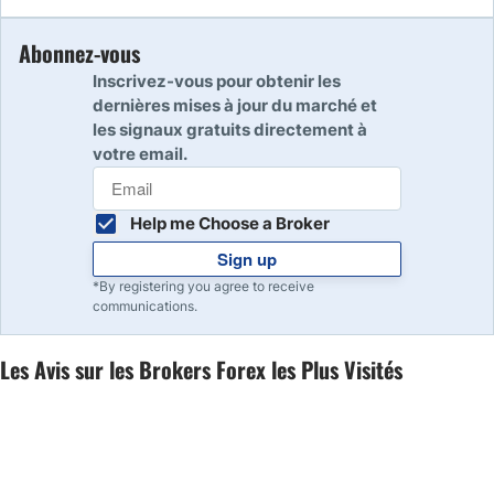
Abonnez-vous
Inscrivez-vous pour obtenir les
dernières mises à jour du marché et
les signaux gratuits directement à
votre email.
Help me Choose a Broker
Sign up
*By registering you agree to receive
communications.
Les Avis sur les Brokers Forex les Plus Visités