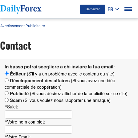
FR
Démarrer
Avertissement Publicitaire
Contact
In basso potrai scegliere a chi inviare la tua email:
Éditeur
(S'il y a un problème avec le contenu du site)
Développement des affaires
(Si vous avez une idée
commerciale de coopération)
Publicité
(Si vous désirez afficher de la publicité sur ce site)
Scam
(Si vous voulez nous rapporter une arnaque)
Sujet:
*
Votre nom complet:
*
Votre Email:
*