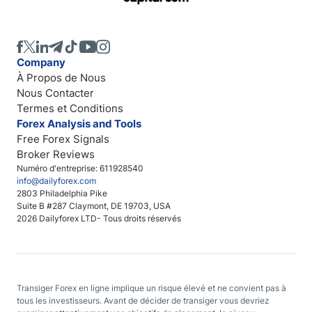
Company
À Propos de Nous
Nous Contacter
Termes et Conditions
Forex Analysis and Tools
Free Forex Signals
Broker Reviews
Numéro d'entreprise: 611928540
info@dailyforex.com
2803 Philadelphia Pike
Suite B #287 Claymont, DE 19703, USA
2026 Dailyforex LTD- Tous droits réservés
Transiger Forex en ligne implique un risque élevé et ne convient pas à
tous les investisseurs. Avant de décider de transiger vous devriez