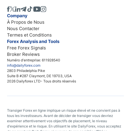
Company
À Propos de Nous
Nous Contacter
Termes et Conditions
Forex Analysis and Tools
Free Forex Signals
Broker Reviews
Numéro d'entreprise: 611928540
info@dailyforex.com
2803 Philadelphia Pike
Suite B #287 Claymont, DE 19703, USA
2026 Dailyforex LTD- Tous droits réservés
Transiger Forex en ligne implique un risque élevé et ne convient pas à
tous les investisseurs. Avant de décider de transiger vous devriez
examiner attentivement vos objectifs de placement, le niveau
d'expérience et le risque. En utilisant le site DailyForex, vous acceptez