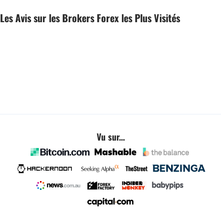
Les Avis sur les Brokers Forex les Plus Visités
Vu sur...