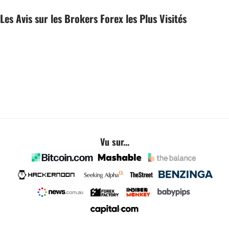
Les Avis sur les Brokers Forex les Plus Visités
Vu sur...