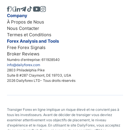
Company
À Propos de Nous
Nous Contacter
Termes et Conditions
Forex Analysis and Tools
Free Forex Signals
Broker Reviews
Numéro d'entreprise: 611928540
info@dailyforex.com
2803 Philadelphia Pike
Suite B #287 Claymont, DE 19703, USA
2026 Dailyforex LTD- Tous droits réservés
Transiger Forex en ligne implique un risque élevé et ne convient pas à
tous les investisseurs. Avant de décider de transiger vous devriez
examiner attentivement vos objectifs de placement, le niveau
d'expérience et le risque. En utilisant le site DailyForex, vous acceptez