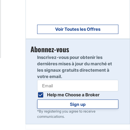
Voir Toutes les Offres
Abonnez-vous
Inscrivez-vous pour obtenir les
dernières mises à jour du marché et
les signaux gratuits directement à
votre email.
Help me Choose a Broker
Sign up
*By registering you agree to receive
communications.