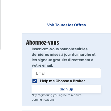
Voir Toutes les Offres
Abonnez-vous
Inscrivez-vous pour obtenir les
dernières mises à jour du marché et
les signaux gratuits directement à
votre email.
Help me Choose a Broker
Sign up
*By registering you agree to receive
communications.