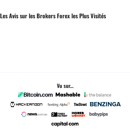
Les Avis sur les Brokers Forex les Plus Visités
Vu sur...