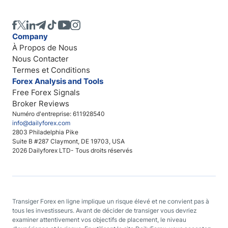
Company
À Propos de Nous
Nous Contacter
Termes et Conditions
Forex Analysis and Tools
Free Forex Signals
Broker Reviews
Numéro d'entreprise: 611928540
info@dailyforex.com
2803 Philadelphia Pike
Suite B #287 Claymont, DE 19703, USA
2026 Dailyforex LTD- Tous droits réservés
Transiger Forex en ligne implique un risque élevé et ne convient pas à
tous les investisseurs. Avant de décider de transiger vous devriez
examiner attentivement vos objectifs de placement, le niveau