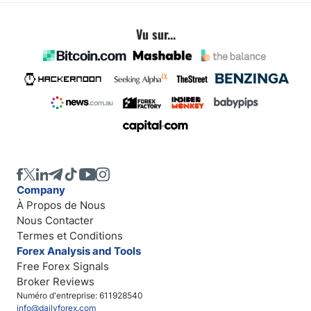
Vu sur...
Company
À Propos de Nous
Nous Contacter
Termes et Conditions
Forex Analysis and Tools
Free Forex Signals
Broker Reviews
Numéro d'entreprise: 611928540
info@dailyforex.com