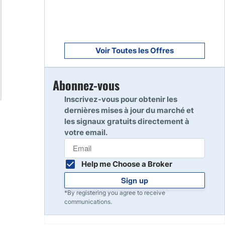
Voir Toutes les Offres
Abonnez-vous
Inscrivez-vous pour obtenir les
dernières mises à jour du marché et
les signaux gratuits directement à
votre email.
Help me Choose a Broker
Sign up
*By registering you agree to receive
communications.