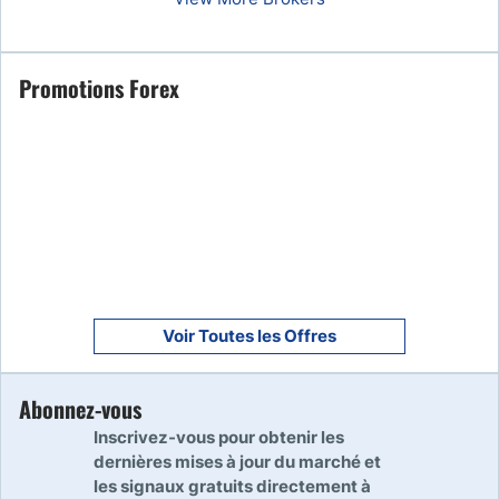
Promotions Forex
Voir Toutes les Offres
Abonnez-vous
Inscrivez-vous pour obtenir les
dernières mises à jour du marché et
les signaux gratuits directement à