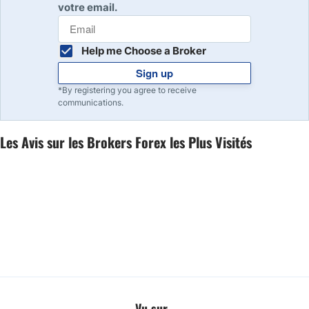
votre email.
Help me Choose a Broker
Sign up
*By registering you agree to receive
communications.
Les Avis sur les Brokers Forex les Plus Visités
Vu sur...