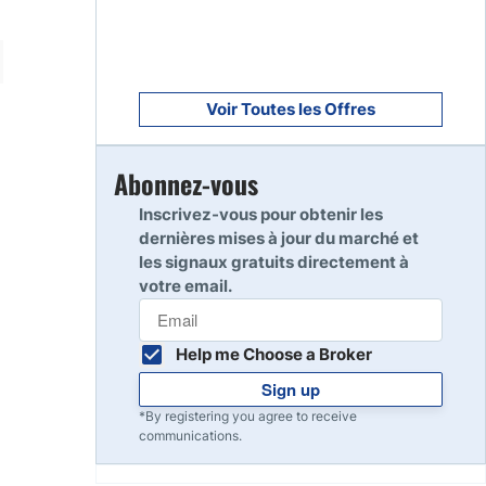
Voir Toutes les Offres
Abonnez-vous
Inscrivez-vous pour obtenir les
dernières mises à jour du marché et
les signaux gratuits directement à
votre email.
Help me Choose a Broker
Sign up
*By registering you agree to receive
communications.