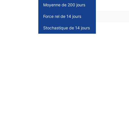
Moyenne de 200 jours
Force rel de 14 jours
Stochastique de 14 jours