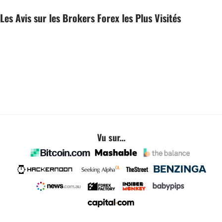
Les Avis sur les Brokers Forex les Plus Visités
Vu sur...