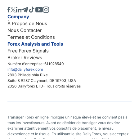
Company
À Propos de Nous
Nous Contacter
Termes et Conditions
Forex Analysis and Tools
Free Forex Signals
Broker Reviews
Numéro d'entreprise: 611928540
info@dailyforex.com
2803 Philadelphia Pike
Suite B #287 Claymont, DE 19703, USA
2026 Dailyforex LTD- Tous droits réservés
Transiger Forex en ligne implique un risque élevé et ne convient pas à
tous les investisseurs. Avant de décider de transiger vous devriez
examiner attentivement vos objectifs de placement, le niveau
d'expérience et le risque. En utilisant le site DailyForex, vous acceptez