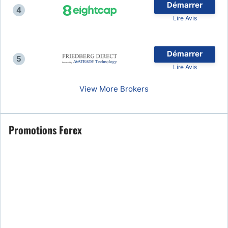
Démarrer
4
Lire Avis
Démarrer
5
Lire Avis
View More Brokers
Promotions Forex