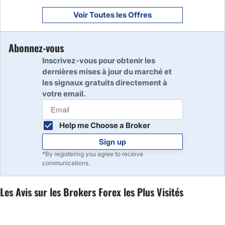
Voir Toutes les Offres
Abonnez-vous
Inscrivez-vous pour obtenir les
dernières mises à jour du marché et
les signaux gratuits directement à
votre email.
Help me Choose a Broker
Sign up
*By registering you agree to receive
communications.
Les Avis sur les Brokers Forex les Plus Visités