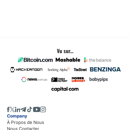
Vu sur...
Company
À Propos de Nous
Nous Contacter