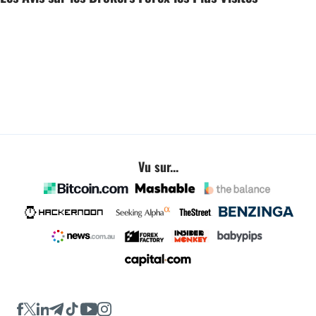
Vu sur...