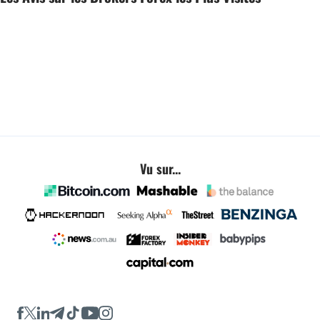
Vu sur...