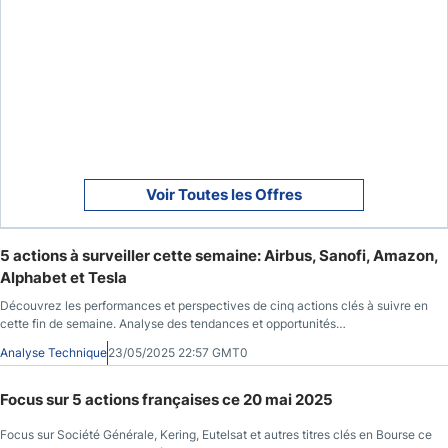
Voir Toutes les Offres
5 actions à surveiller cette semaine: Airbus, Sanofi, Amazon,
Alphabet et Tesla
Découvrez les performances et perspectives de cinq actions clés à suivre en
cette fin de semaine. Analyse des tendances et opportunités
d'investissement.
Analyse Technique
23/05/2025 22:57 GMT0
Focus sur 5 actions françaises ce 20 mai 2025
Focus sur Société Générale, Kering, Eutelsat et autres titres clés en Bourse ce