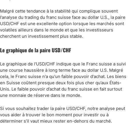
Malgré cette tendance à la stabilité qui complique souvent
l’analyse du trading du franc suisse face au dollar U.S., la paire
USD/CHF est une excellente option lorsque les marchés sont
volatiles ailleurs dans le monde et que les investisseurs
cherchent un investissement plus stable.
Le graphique de la paire USD/CHF
Le graphique de l'USD/CHF indique que le Franc suisse a suivi
une course haussière à long terme face au dollar U.S. Malgré
cela, le Franc suisse n'a qu'un faible pouvoir d'achat. Les biens
en Suisse coûtent presque deux fois plus cher qu’aux États-
Unis. Le faible pouvoir d’achat du franc suisse en fait surtout
une monnaie de réserve dans le monde.
Si vous souhaitez trader la paire USD/CHF, notre analyse peut
vous aider à trouver le bon moment pour investir ou à
déterminer s’il vaut mieux rester en-dehors du marché.