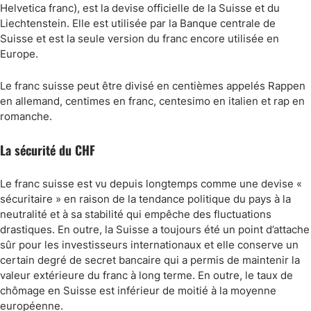
Helvetica franc), est la devise officielle de la Suisse et du
Liechtenstein. Elle est utilisée par la Banque centrale de
Suisse et est la seule version du franc encore utilisée en
Europe.
Le franc suisse peut être divisé en centièmes appelés Rappen
en allemand, centimes en franc, centesimo en italien et rap en
romanche.
La sécurité du CHF
Le franc suisse est vu depuis longtemps comme une devise «
sécuritaire » en raison de la tendance politique du pays à la
neutralité et à sa stabilité qui empêche des fluctuations
drastiques. En outre, la Suisse a toujours été un point d’attache
sûr pour les investisseurs internationaux et elle conserve un
certain degré de secret bancaire qui a permis de maintenir la
valeur extérieure du franc à long terme. En outre, le taux de
chômage en Suisse est inférieur de moitié à la moyenne
européenne.