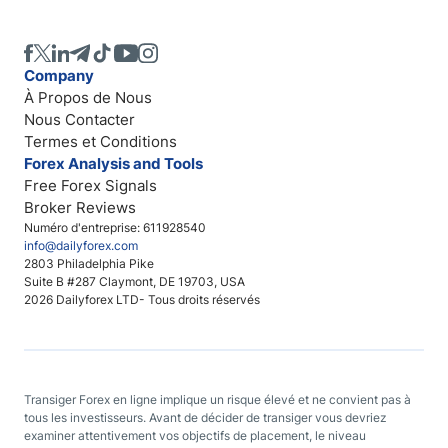
Company
À Propos de Nous
Nous Contacter
Termes et Conditions
Forex Analysis and Tools
Free Forex Signals
Broker Reviews
Numéro d'entreprise: 611928540
info@dailyforex.com
2803 Philadelphia Pike
Suite B #287 Claymont, DE 19703, USA
2026 Dailyforex LTD- Tous droits réservés
Transiger Forex en ligne implique un risque élevé et ne convient pas à
tous les investisseurs. Avant de décider de transiger vous devriez
examiner attentivement vos objectifs de placement, le niveau