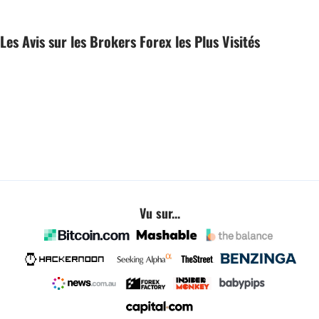
Les Avis sur les Brokers Forex les Plus Visités
Vu sur...