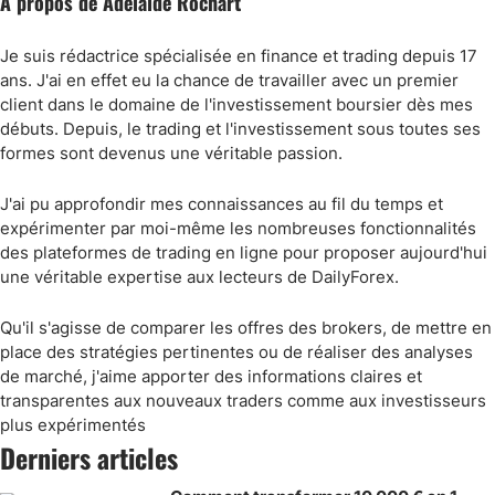
À propos de Adelaïde Rochart
Je suis rédactrice spécialisée en finance et trading depuis 17
ans. J'ai en effet eu la chance de travailler avec un premier
client dans le domaine de l'investissement boursier dès mes
débuts. Depuis, le trading et l'investissement sous toutes ses
formes sont devenus une véritable passion.
J'ai pu approfondir mes connaissances au fil du temps et
expérimenter par moi-même les nombreuses fonctionnalités
des plateformes de trading en ligne pour proposer aujourd'hui
une véritable expertise aux lecteurs de DailyForex.
Qu'il s'agisse de comparer les offres des brokers, de mettre en
place des stratégies pertinentes ou de réaliser des analyses
de marché, j'aime apporter des informations claires et
transparentes aux nouveaux traders comme aux investisseurs
plus expérimentés
Derniers articles