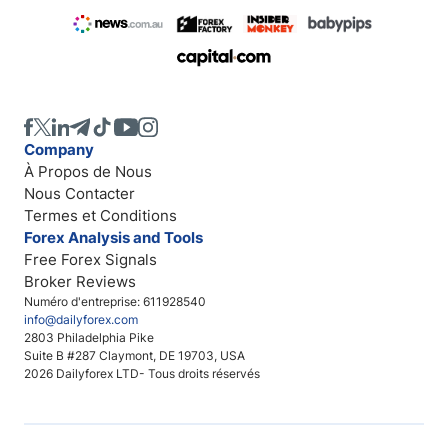
Company
À Propos de Nous
Nous Contacter
Termes et Conditions
Forex Analysis and Tools
Free Forex Signals
Broker Reviews
Numéro d'entreprise: 611928540
info@dailyforex.com
2803 Philadelphia Pike
Suite B #287 Claymont, DE 19703, USA
2026 Dailyforex LTD- Tous droits réservés