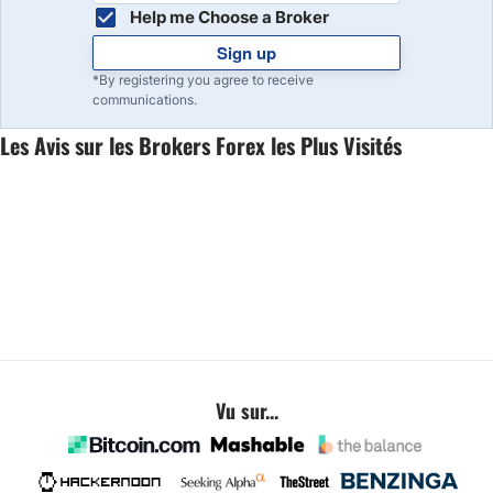
sélection d’actions.
Help me Choose a Broker
Sign up
*By registering you agree to receive
communications.
Les Avis sur les Brokers Forex les Plus Visités
Vu sur...