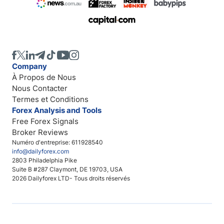
Company
À Propos de Nous
Nous Contacter
Termes et Conditions
Forex Analysis and Tools
Free Forex Signals
Broker Reviews
Numéro d'entreprise: 611928540
info@dailyforex.com
2803 Philadelphia Pike
Suite B #287 Claymont, DE 19703, USA
2026 Dailyforex LTD- Tous droits réservés