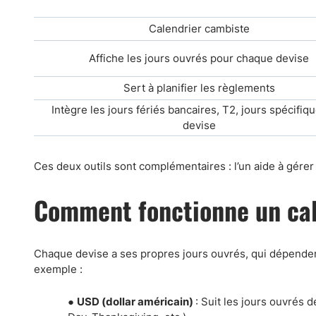
Calendrier cambiste
Affiche les jours ouvrés pour chaque devise
Sert à planifier les règlements
Intègre les jours fériés bancaires, T2, jours spécifiq
devise
Ces deux outils sont complémentaires : l’un aide à gérer 
Comment fonctionne un cal
Chaque devise a ses propres jours ouvrés, qui dépendent
exemple :
●
USD (dollar américain)
: Suit les jours ouvrés 