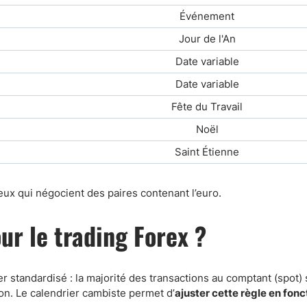
Événement
Jour de l'An
Date variable
Date variable
Fête du Travail
Noël
Saint Étienne
eux qui négocient des paires contenant l’euro.
our le trading Forex ?
r standardisé : la majorité des transactions au comptant (spot)
ion. Le calendrier cambiste permet d’
ajuster cette règle en fonc