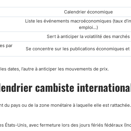
Calendrier économique
Liste les événements macroéconomiques (taux d’int
emploi...)
Sert à anticiper la volatilité des marchés
ues par
Se concentre sur les publications économiques et 
les dates, l’autre à anticiper les mouvements de prix.
endrier cambiste internationa
 du pays ou de la zone monétaire à laquelle elle est rattachée.
des États-Unis, avec fermeture lors des jours fériés fédéraux (