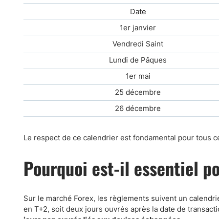
Date
1er janvier
Vendredi Saint
Lundi de Pâques
1er mai
25 décembre
26 décembre
Le respect de ce calendrier est fondamental pour tous c
Pourquoi est-il essentiel p
Sur le marché Forex, les règlements suivent un calendrie
en T+2, soit deux jours ouvrés après la date de transact