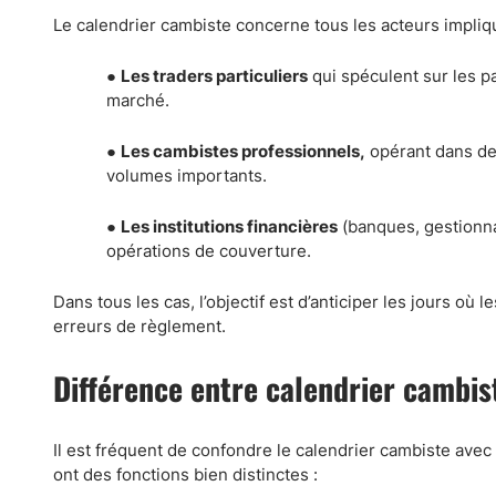
Le calendrier cambiste concerne tous les acteurs impliq
●
Les traders particuliers
qui spéculent sur les pa
marché.
●
Les cambistes professionnels,
opérant dans des
volumes importants.
●
Les institutions financières
(banques, gestionnai
opérations de couverture.
Dans tous les cas, l’objectif est d’anticiper les jours où
erreurs de règlement.
Différence entre calendrier cambis
Il est fréquent de confondre le calendrier cambiste avec 
ont des fonctions bien distinctes :