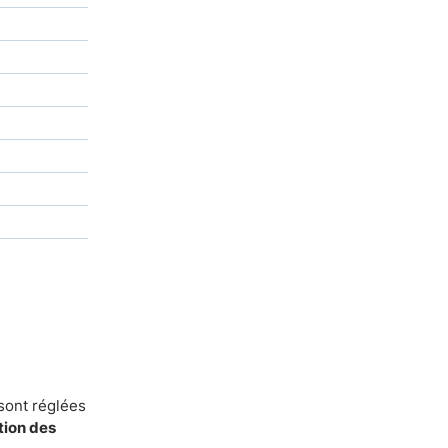
 sont réglées
tion des