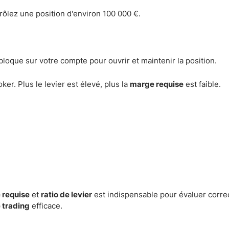
rôlez une position d'environ 100 000 €.
loque sur votre compte pour ouvrir et maintenir la position.
er. Plus le levier est élevé, plus la
marge requise
est faible.
 requise
et
ratio de levier
est indispensable pour évaluer corr
 trading
efficace.