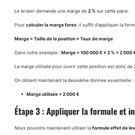
Le broker demande une marge de
2 %
sur cette paire.
Pour
calculer la marge forex
, il suffit d'appliquer la for
Marge = Taille de la position × Taux de marge
Dans notre exemple :
Marge = 100 000 € × 2 % = 2 000 
La marge utilisée pour ouvrir cette position est donc de 
On obtient maintenant la deuxième donnée essentielle :
Marge utilisée = 2 000 €
Étape 3 : Appliquer la formule et in
Nous pouvons maintenant utiliser la
formule effet de lev