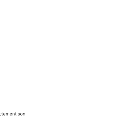
ectement son