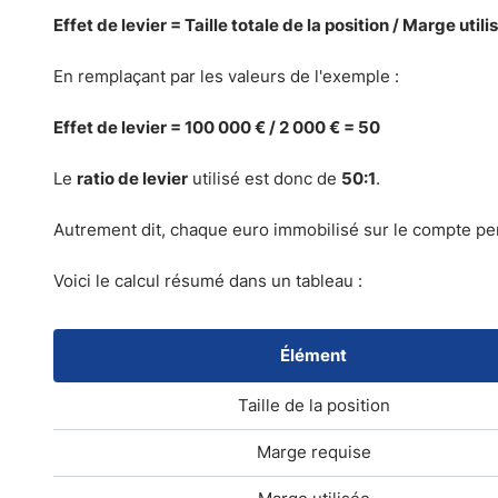
Effet de levier = Taille totale de la position / Marge utili
En remplaçant par les valeurs de l'exemple :
Effet de levier = 100 000 € / 2 000 € = 50
Le
ratio de levier
utilisé est donc de
50:1
.
Autrement dit, chaque euro immobilisé sur le compte pe
Voici le calcul résumé dans un tableau :
Élément
Taille de la position
Marge requise