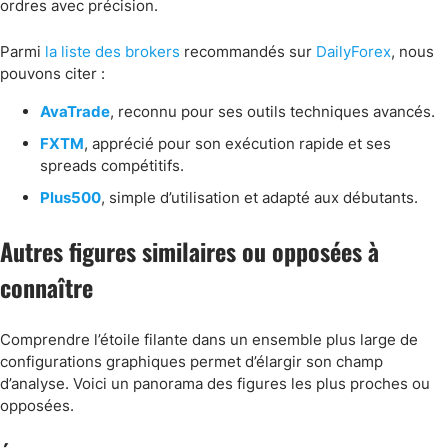
ordres avec précision.
Parmi
la liste des brokers
recommandés sur
DailyForex
, nous
pouvons citer :
AvaTrade
, reconnu pour ses outils techniques avancés.
FXTM
, apprécié pour son exécution rapide et ses
spreads compétitifs.
Plus500
, simple d’utilisation et adapté aux débutants.
Autres figures similaires ou opposées à
connaître
Comprendre l’étoile filante dans un ensemble plus large de
configurations graphiques permet d’élargir son champ
d’analyse. Voici un panorama des figures les plus proches ou
opposées.