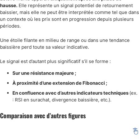
hausse.
Elle représente un signal potentiel de retournement
baissier, mais elle ne peut être interprétée comme tel que dans
un contexte où les prix sont en progression depuis plusieurs
périodes.
Une étoile filante en milieu de range ou dans une tendance
baissière perd toute sa valeur indicative.
Le signal est d’autant plus significatif s’il se forme :
Sur une résistance majeure ;
À proximité d’une extension de Fibonacci ;
En confluence avec d’autres indicateurs techniques
(ex.
: RSI en surachat, divergence baissière, etc.).
Comparaison avec d’autres figures