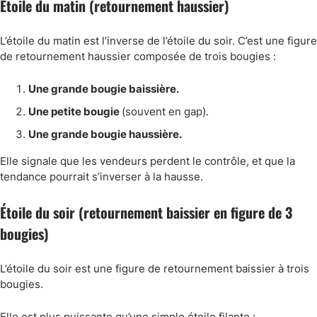
Étoile du matin (retournement haussier)
L’étoile du matin est l’inverse de l’étoile du soir. C’est une figure
de retournement haussier composée de trois bougies :
Une grande bougie baissière.
Une petite bougie
(souvent en gap).
Une grande bougie haussière.
Elle signale que les vendeurs perdent le contrôle, et que la
tendance pourrait s’inverser à la hausse.
Étoile du soir (retournement baissier en figure de 3
bougies)
L’étoile du soir est une figure de retournement baissier à trois
bougies.
Elle est plus puissante qu’une simple étoile filante :