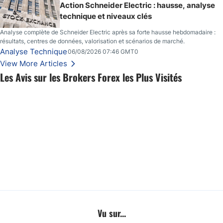
Action Schneider Electric : hausse, analyse
technique et niveaux clés
Analyse complète de Schneider Electric après sa forte hausse hebdomadaire :
résultats, centres de données, valorisation et scénarios de marché.
Analyse Technique
06/08/2026 07:46 GMT0
View More Articles
Les Avis sur les Brokers Forex les Plus Visités
Vu sur...