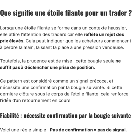
Que signifie une étoile filante pour un trader ?
Lorsqu’une étoile filante se forme dans un contexte haussier,
elle attire l’attention des traders car elle
reflète un rejet des
prix élevés.
Cela peut indiquer que les acheteurs commencent
à perdre la main, laissant la place à une pression vendeuse.
Toutefois, la prudence est de mise : cette bougie seule
ne
suffit pas à déclencher une prise de position.
Ce pattern est considéré comme un signal précoce, et
nécessite une confirmation par la bougie suivante. Si cette
dernière clôture sous le corps de l’étoile filante, cela renforce
l’idée d’un retournement en cours.
Fiabilité : nécessite confirmation par la bougie suivante
Voici une règle simple :
Pas de confirmation = pas de signal.