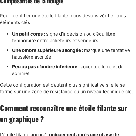
Composantes de la bougie
Pour identifier une étoile filante, nous devons vérifier trois
éléments clés :
Un petit corps :
signe d’indécision ou d’équilibre
temporaire entre acheteurs et vendeurs.
Une ombre supérieure allongée :
marque une tentative
haussière avortée.
Peu ou pas d’ombre inférieure :
accentue le rejet du
sommet.
Cette configuration est d’autant plus significative si elle se
forme sur une zone de résistance ou un niveau technique clé.
Comment reconnaître une étoile filante sur
un graphique ?
L’étoile filante apparaît
uniquement après une phase de