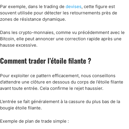
Par exemple, dans le trading de
devises
, cette figure est
souvent utilisée pour détecter les retournements près de
zones de résistance dynamique.
Dans les crypto-monnaies, comme vu précédemment avec le
Bitcoin, elle peut annoncer une correction rapide après une
hausse excessive.
Comment trader l’étoile filante ?
Pour exploiter ce pattern efficacement, nous conseillons
d’attendre une clôture en dessous du corps de l’étoile filante
avant toute entrée. Cela confirme le rejet haussier.
L’entrée se fait généralement à la cassure du plus bas de la
bougie étoile filante.
Exemple de plan de trade simple :