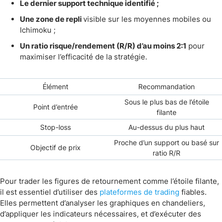
Le dernier support technique identifié ;
Une zone de repli
visible sur les moyennes mobiles ou
Ichimoku ;
Un ratio risque/rendement (R/R) d’au moins 2:1
pour
maximiser l’efficacité de la stratégie.
Élément
Recommandation
Sous le plus bas de l’étoile
Point d’entrée
filante
Stop-loss
Au-dessus du plus haut
Proche d’un support ou basé sur
Objectif de prix
ratio R/R
Pour trader les figures de retournement comme l’étoile filante,
il est essentiel d’utiliser des
plateformes de trading
fiables.
Elles permettent d’analyser les graphiques en chandeliers,
d’appliquer les indicateurs nécessaires, et d’exécuter des