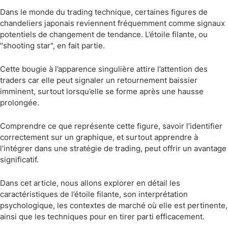
Dans le monde du trading technique, certaines figures de
chandeliers japonais reviennent fréquemment comme signaux
potentiels de changement de tendance. L’étoile filante, ou
"shooting star", en fait partie.
Cette bougie à l’apparence singulière attire l’attention des
traders car elle peut signaler un retournement baissier
imminent, surtout lorsqu’elle se forme après une hausse
prolongée.
Comprendre ce que représente cette figure, savoir l’identifier
correctement sur un graphique, et surtout apprendre à
l’intégrer dans une stratégie de trading, peut offrir un avantage
significatif.
Dans cet article, nous allons explorer en détail les
caractéristiques de l’étoile filante, son interprétation
psychologique, les contextes de marché où elle est pertinente,
ainsi que les techniques pour en tirer parti efficacement.