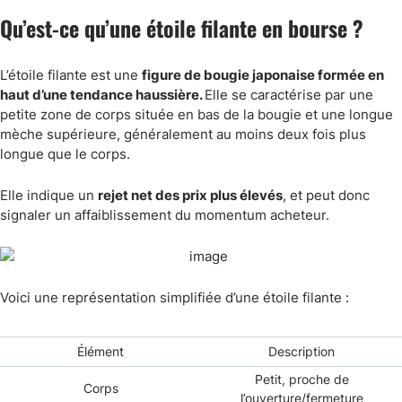
Qu’est-ce qu’une étoile filante en bourse ?
L’étoile filante est une
figure de bougie japonaise formée en
haut d’une tendance haussière.
Elle se caractérise par une
petite zone de corps située en bas de la bougie et une longue
mèche supérieure, généralement au moins deux fois plus
longue que le corps.
Elle indique un
rejet net des prix plus élevés
, et peut donc
signaler un affaiblissement du momentum acheteur.
Voici une représentation simplifiée d’une étoile filante :
Élément
Description
Petit, proche de
Corps
l’ouverture/fermeture