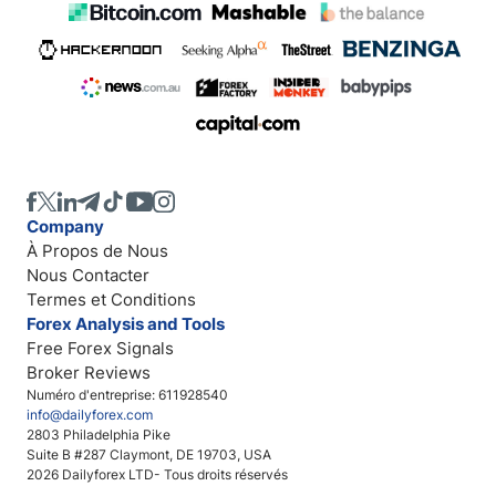
Company
À Propos de Nous
Nous Contacter
Termes et Conditions
Forex Analysis and Tools
Free Forex Signals
Broker Reviews
Numéro d'entreprise: 611928540
info@dailyforex.com
2803 Philadelphia Pike
Suite B #287 Claymont, DE 19703, USA
2026 Dailyforex LTD- Tous droits réservés