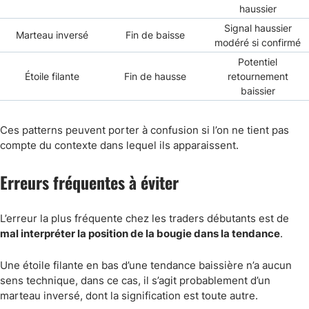
haussier
Signal haussier
Marteau inversé
Fin de baisse
modéré si confirmé
Potentiel
Étoile filante
Fin de hausse
retournement
baissier
Ces patterns peuvent porter à confusion si l’on ne tient pas
compte du contexte dans lequel ils apparaissent.
Erreurs fréquentes à éviter
L’erreur la plus fréquente chez les traders débutants est de
mal interpréter la position de la bougie dans la tendance
.
Une étoile filante en bas d’une tendance baissière n’a aucun
sens technique, dans ce cas, il s’agit probablement d’un
marteau inversé, dont la signification est toute autre.