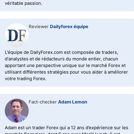
véritable passion.
Reviewer
Dailyforex équipe
L'équipe de DailyForex.com est composée de traders,
d'analystes et de rédacteurs du monde entier, chacun
apportant une perspective unique sur le marché Forex et
utilisant différentes stratégies pour vous aider à améliorer
votre trading Forex.
Fact-checker
Adam Lemon
Adam est un trader Forex qui a 12 ans d’expérience sur les