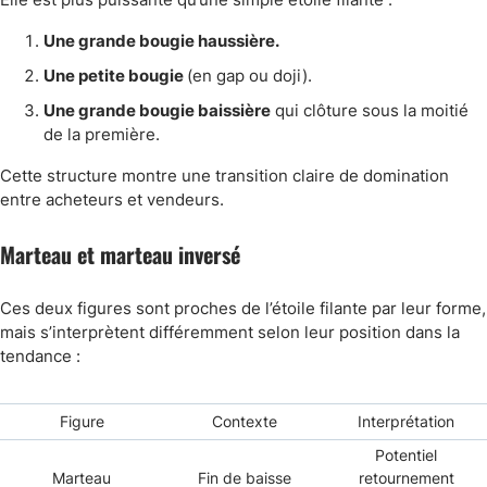
Une grande bougie haussière.
Une petite bougie
(en gap ou doji).
Une grande bougie baissière
qui clôture sous la moitié
de la première.
Cette structure montre une transition claire de domination
entre acheteurs et vendeurs.
Marteau et marteau inversé
Ces deux figures sont proches de l’étoile filante par leur forme,
mais s’interprètent différemment selon leur position dans la
tendance :
Figure
Contexte
Interprétation
Potentiel
Marteau
Fin de baisse
retournement