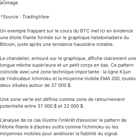
*Source : TradingView
Un exemple frappant sur le cours du BTC met ici en évidence
une étoile filante formée sur le graphique hebdomadaire du
Bitcoin, juste après une tendance haussière notable.
Le chandelier, entouré sur le graphique, affiche clairement une
longue mèche supérieure et un petit corps en bas. Ce pattern
coïncide avec une zone technique importante : la ligne Kijun
de l’indicateur Ichimoku et la moyenne mobile EMA 200, toutes
deux situées autour de 37 000 $.
Une zone verte est définie comme zone de retournement
potentielle entre 37 000 $ et 32 000 $.
L’analyse de ce cas illustre l’intérêt d’associer le pattern de
l’étoile filante à d’autres outils comme l’Ichimoku ou les
moyennes mobiles pour améliorer la fiabilité du signal.