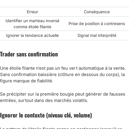
Erreur
Conséquence
Identifier un marteau inversé
Prise de position à contresens
comme étoile filante
Ignorer la tendance actuelle
Signal mal interprété
Trader sans confirmation
Une étoile filante n’est pas un feu vert automatique à la vente.
Sans confirmation baissière (clôture en dessous du corps), la
figure manque de fiabilité.
Se précipiter sur la première bougie peut générer de fausses
entrées, surtout dans des marchés volatils.
Ignorer le contexte (niveau clé, volume)