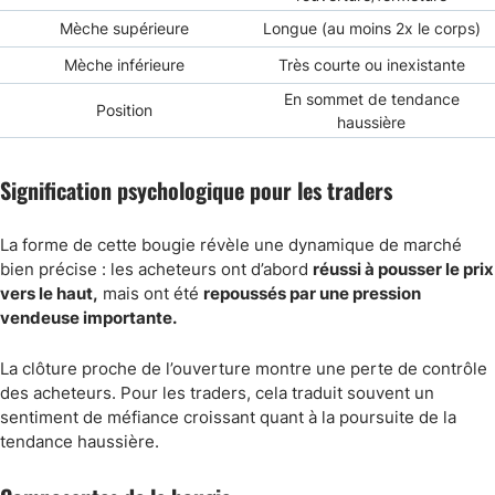
Mèche supérieure
Longue (au moins 2x le corps)
Mèche inférieure
Très courte ou inexistante
En sommet de tendance
Position
haussière
Signification psychologique pour les traders
La forme de cette bougie révèle une dynamique de marché
bien précise : les acheteurs ont d’abord
réussi à pousser le prix
vers le haut,
mais ont été
repoussés par une pression
vendeuse importante.
La clôture proche de l’ouverture montre une perte de contrôle
des acheteurs. Pour les traders, cela traduit souvent un
sentiment de méfiance croissant quant à la poursuite de la
tendance haussière.