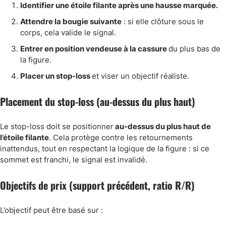
Identifier une étoile filante après une hausse marquée.
Attendre la bougie suivante
: si elle clôture sous le
corps, cela valide le signal.
Entrer en position vendeuse à la cassure
du plus bas de
la figure.
Placer un stop-loss
et viser un objectif réaliste.
Placement du stop-loss (au-dessus du plus haut)
Le stop-loss doit se positionner
au-dessus du plus haut de
l’étoile filante
. Cela protège contre les retournements
inattendus, tout en respectant la logique de la figure : si ce
sommet est franchi, le signal est invalidé.
Objectifs de prix (support précédent, ratio R/R)
L’objectif peut être basé sur :