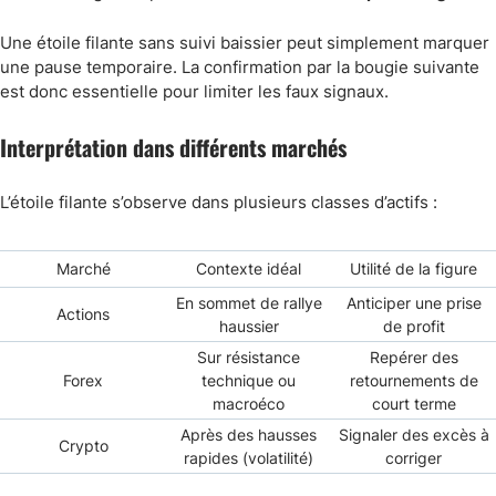
Une étoile filante sans suivi baissier peut simplement marquer
une pause temporaire. La confirmation par la bougie suivante
est donc essentielle pour limiter les faux signaux.
Interprétation dans différents marchés
L’étoile filante s’observe dans plusieurs classes d’actifs :
Marché
Contexte idéal
Utilité de la figure
En sommet de rallye
Anticiper une prise
Actions
haussier
de profit
Sur résistance
Repérer des
Forex
technique ou
retournements de
macroéco
court terme
Après des hausses
Signaler des excès à
Crypto
rapides (volatilité)
corriger