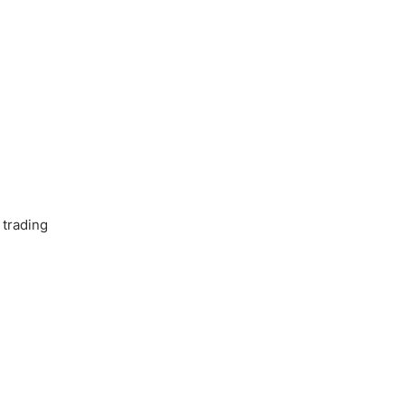
 trading