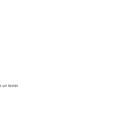
 un levier