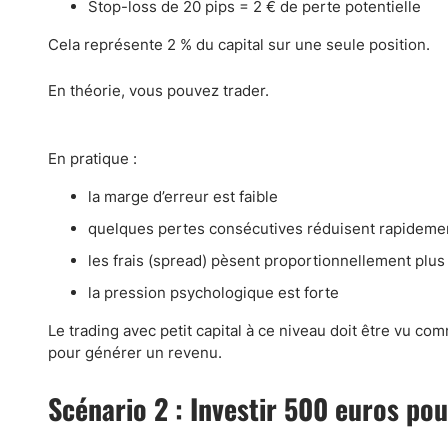
Stop-loss de 20 pips = 2 € de perte potentielle
Cela représente 2 % du capital sur une seule position.
En théorie, vous pouvez trader.
En pratique :
la marge d’erreur est faible
quelques pertes consécutives réduisent rapideme
les frais (spread) pèsent proportionnellement plus
la pression psychologique est forte
Le trading avec petit capital à ce niveau doit être vu c
pour générer un revenu.
Scénario 2 : Investir 500 euros po