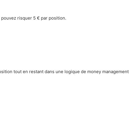
 pouvez risquer 5 € par position.
sition tout en restant dans une logique de money management