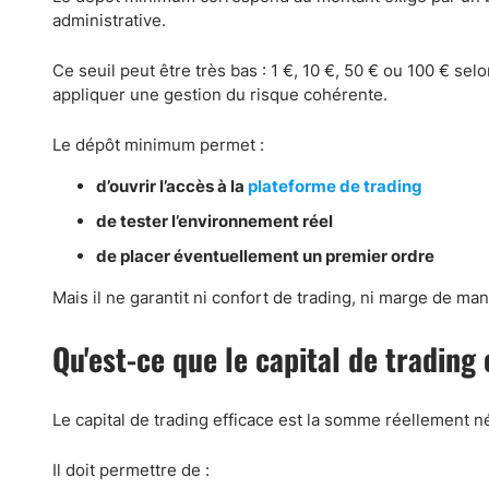
administrative.
Ce seuil peut être très bas : 1 €, 10 €, 50 € ou 100 € sel
appliquer une gestion du risque cohérente.
Le dépôt minimum permet :
d’ouvrir l’accès à la
plateforme de trading
de tester l’environnement réel
de placer éventuellement un premier ordre
Mais il ne garantit ni confort de trading, ni marge de m
Qu'est-ce que le capital de trading 
Le capital de trading efficace est la somme réellement 
Il doit permettre de :