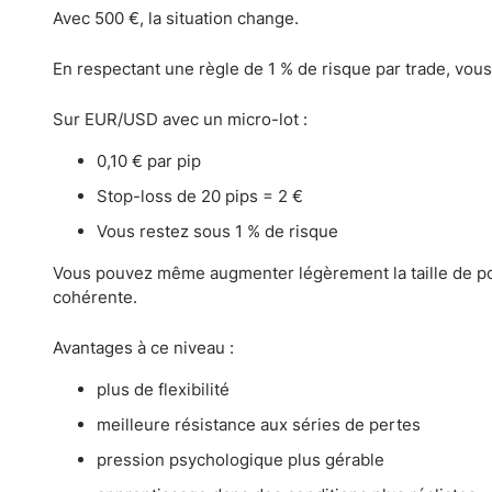
Avec 500 €, la situation change.
En respectant une règle de 1 % de risque par trade, vous
Sur EUR/USD avec un micro-lot :
0,10 € par pip
Stop-loss de 20 pips = 2 €
Vous restez sous 1 % de risque
Vous pouvez même augmenter légèrement la taille de po
cohérente.
Avantages à ce niveau :
plus de flexibilité
meilleure résistance aux séries de pertes
pression psychologique plus gérable