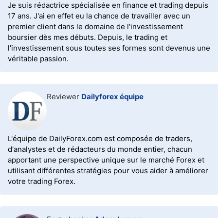
Je suis rédactrice spécialisée en finance et trading depuis
17 ans. J'ai en effet eu la chance de travailler avec un
premier client dans le domaine de l'investissement
boursier dès mes débuts. Depuis, le trading et
l'investissement sous toutes ses formes sont devenus une
véritable passion.
Reviewer
Dailyforex équipe
L'équipe de DailyForex.com est composée de traders,
d'analystes et de rédacteurs du monde entier, chacun
apportant une perspective unique sur le marché Forex et
utilisant différentes stratégies pour vous aider à améliorer
votre trading Forex.