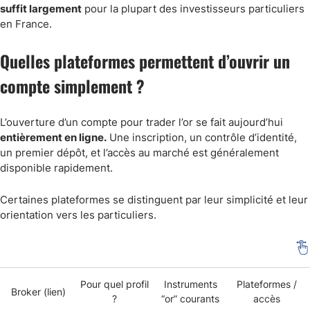
suffit largement
pour la plupart des investisseurs particuliers
en France.
Quelles plateformes permettent d’ouvrir un
compte simplement ?
L’ouverture d’un compte pour trader l’or se fait aujourd’hui
entièrement en ligne.
Une inscription, un contrôle d’identité,
un premier dépôt, et l’accès au marché est généralement
disponible rapidement.
Certaines plateformes se distinguent par leur simplicité et leur
orientation vers les particuliers.
Pour quel profil
Instruments
Plateformes /
Broker (lien)
?
“or” courants
accès