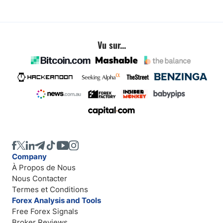
Vu sur...
Company
À Propos de Nous
Nous Contacter
Termes et Conditions
Forex Analysis and Tools
Free Forex Signals
Broker Reviews