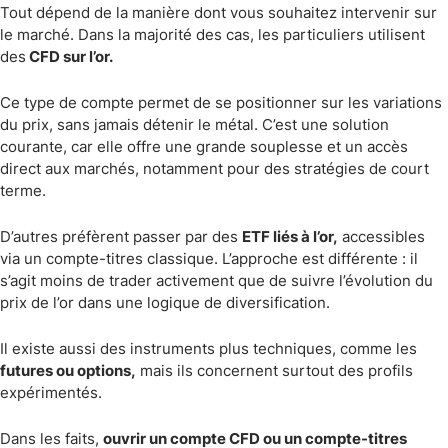
Tout dépend de la manière dont vous souhaitez intervenir sur
le marché. Dans la majorité des cas, les particuliers utilisent
des
CFD sur l’or.
Ce type de compte permet de se positionner sur les variations
du prix, sans jamais détenir le métal. C’est une solution
courante, car elle offre une grande souplesse et un accès
direct aux marchés, notamment pour des stratégies de court
terme.
D’autres préfèrent passer par des
ETF liés à l’or,
accessibles
via un compte-titres classique. L’approche est différente : il
s’agit moins de trader activement que de suivre l’évolution du
prix de l’or dans une logique de diversification.
Il existe aussi des instruments plus techniques, comme les
futures ou options,
mais ils concernent surtout des profils
expérimentés.
Dans les faits,
ouvrir un compte CFD ou un compte-titres