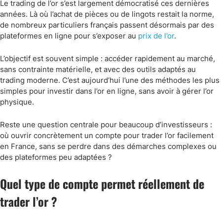
Le trading de l’or s’est largement démocratisé ces dernières
années. Là où l’achat de pièces ou de lingots restait la norme,
de nombreux particuliers français passent désormais par des
plateformes en ligne pour s’exposer au
prix de l’or
.
L’objectif est souvent simple : accéder rapidement au marché,
sans contrainte matérielle, et avec des outils adaptés au
trading moderne. C’est aujourd’hui l’une des méthodes les plus
simples pour investir dans l’or en ligne, sans avoir à gérer l’or
physique.
Reste une question centrale pour beaucoup d’investisseurs :
où ouvrir concrètement un compte pour trader l’or facilement
en France, sans se perdre dans des démarches complexes ou
des plateformes peu adaptées ?
Quel type de compte permet réellement de
trader l’or ?