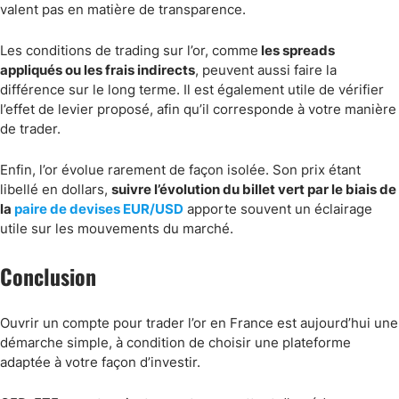
valent pas en matière de transparence.
Les conditions de trading sur l’or, comme
les spreads
appliqués ou les frais indirects
, peuvent aussi faire la
différence sur le long terme. Il est également utile de vérifier
l’effet de levier proposé, afin qu’il corresponde à votre manière
de trader.
Enfin, l’or évolue rarement de façon isolée. Son prix étant
libellé en dollars,
suivre l’évolution du billet vert par le biais de
la
paire de devises EUR/USD
apporte souvent un éclairage
utile sur les mouvements du marché.
Conclusion
Ouvrir un compte pour trader l’or en France est aujourd’hui une
démarche simple, à condition de choisir une plateforme
adaptée à votre façon d’investir.