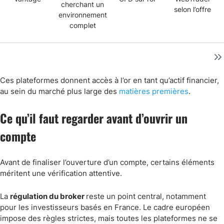
cherchant un
selon l’offre
environnement
complet
Ces plateformes donnent accès à l’or en tant qu’actif financier,
au sein du marché plus large des
matières premières
.
Ce qu’il faut regarder avant d’ouvrir un
compte
Avant de finaliser l’ouverture d’un compte, certains éléments
méritent une vérification attentive.
La
régulation du broker
reste un point central, notamment
pour les investisseurs basés en France. Le cadre européen
impose des règles strictes, mais toutes les plateformes ne se