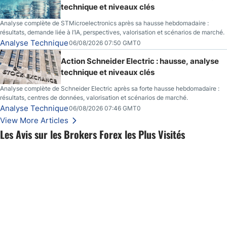
technique et niveaux clés
Analyse complète de STMicroelectronics après sa hausse hebdomadaire :
résultats, demande liée à l’IA, perspectives, valorisation et scénarios de marché.
Analyse Technique
06/08/2026 07:50 GMT0
Action Schneider Electric : hausse, analyse
technique et niveaux clés
Analyse complète de Schneider Electric après sa forte hausse hebdomadaire :
résultats, centres de données, valorisation et scénarios de marché.
Analyse Technique
06/08/2026 07:46 GMT0
View More Articles
Les Avis sur les Brokers Forex les Plus Visités