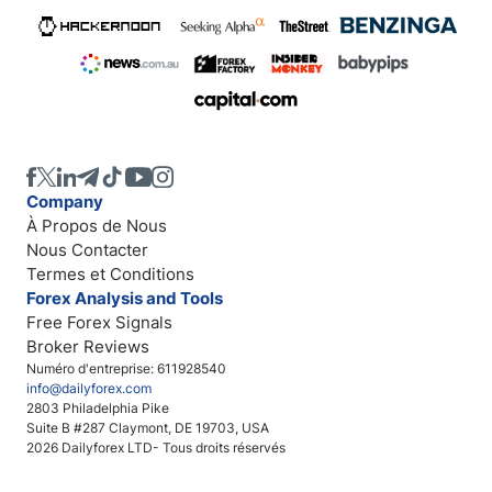
Company
À Propos de Nous
Nous Contacter
Termes et Conditions
Forex Analysis and Tools
Free Forex Signals
Broker Reviews
Numéro d'entreprise: 611928540
info@dailyforex.com
2803 Philadelphia Pike
Suite B #287 Claymont, DE 19703, USA
2026 Dailyforex LTD- Tous droits réservés