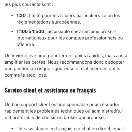
les plus courants sont :
1:30
: limité pour les traders particuliers selon les
réglementations européennes.
1:100 à 1:500
: accessible chez certains brokers
internationaux pour les comptes professionnels ou
offshore.
Un levier élevé peut générer des gains rapides, mais aussi
amplifier les pertes. Nous recommandons donc d’adopter
une gestion du risque rigoureuse et d’utiliser des outils
comme le stop-loss.
Service client et assistance en français
Un bon support client est indispensable pour résoudre
rapidement les problèmes techniques ou administratifs. Il
est préférable de choisir un broker qui propose :
Une assistance en français par chat en direct, email