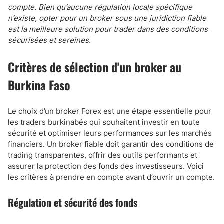
compte. Bien qu’aucune régulation locale spécifique
n’existe, opter pour un broker sous une juridiction fiable
est la meilleure solution pour trader dans des conditions
sécurisées et sereines.
Critères de sélection d'un broker au
Burkina Faso
Le choix d’un broker Forex est une étape essentielle pour
les traders burkinabés qui souhaitent investir en toute
sécurité et optimiser leurs performances sur les marchés
financiers. Un broker fiable doit garantir des conditions de
trading transparentes, offrir des outils performants et
assurer la protection des fonds des investisseurs. Voici
les critères à prendre en compte avant d’ouvrir un compte.
Régulation et sécurité des fonds