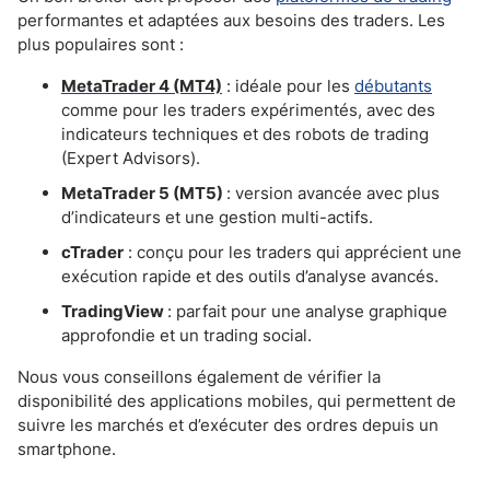
performantes et adaptées aux besoins des traders. Les
plus populaires sont :
MetaTrader 4 (MT4)
: idéale pour les
débutants
comme pour les traders expérimentés, avec des
indicateurs techniques et des robots de trading
(Expert Advisors).
MetaTrader 5 (MT5)
: version avancée avec plus
d’indicateurs et une gestion multi-actifs.
cTrader
: conçu pour les traders qui apprécient une
exécution rapide et des outils d’analyse avancés.
TradingView
: parfait pour une analyse graphique
approfondie et un trading social.
Nous vous conseillons également de vérifier la
disponibilité des applications mobiles, qui permettent de
suivre les marchés et d’exécuter des ordres depuis un
smartphone.