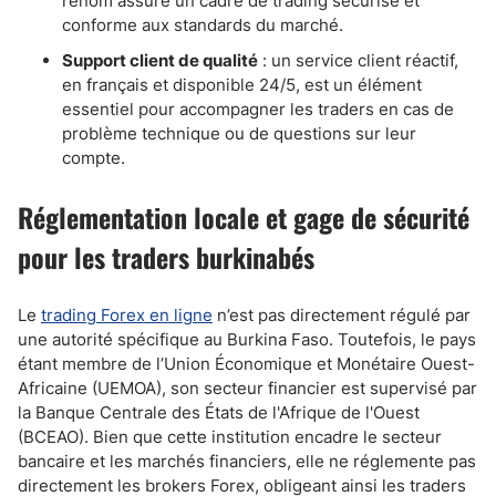
renom assure un cadre de trading sécurisé et
conforme aux standards du marché.
Support client de qualité
: un service client réactif,
en français et disponible 24/5, est un élément
essentiel pour accompagner les traders en cas de
problème technique ou de questions sur leur
compte.
Réglementation locale et gage de sécurité
pour les traders burkinabés
Le
trading Forex en ligne
n’est pas directement régulé par
une autorité spécifique au Burkina Faso. Toutefois, le pays
étant membre de l’Union Économique et Monétaire Ouest-
Africaine (UEMOA), son secteur financier est supervisé par
la Banque Centrale des États de l'Afrique de l'Ouest
(BCEAO). Bien que cette institution encadre le secteur
bancaire et les marchés financiers, elle ne réglemente pas
directement les brokers Forex, obligeant ainsi les traders