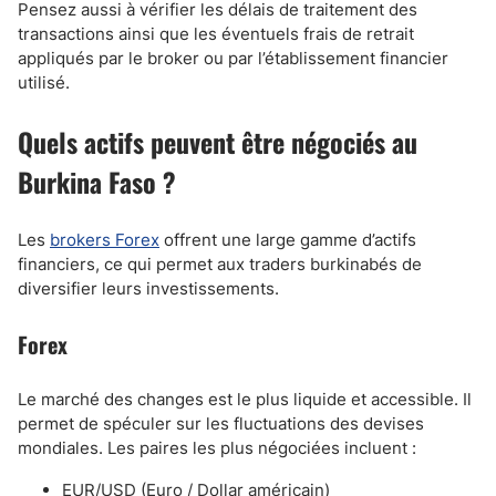
Pensez aussi à vérifier les délais de traitement des
transactions ainsi que les éventuels frais de retrait
appliqués par le broker ou par l’établissement financier
utilisé.
Quels actifs peuvent être négociés au
Burkina Faso ?
Les
brokers Forex
offrent une large gamme d’actifs
financiers, ce qui permet aux traders burkinabés de
diversifier leurs investissements.
Forex
Le marché des changes est le plus liquide et accessible. Il
permet de spéculer sur les fluctuations des devises
mondiales. Les paires les plus négociées incluent :
EUR/USD (Euro / Dollar américain)