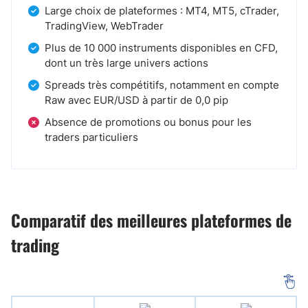
Large choix de plateformes : MT4, MT5, cTrader,
TradingView, WebTrader
Plus de 10 000 instruments disponibles en CFD,
dont un très large univers actions
Spreads très compétitifs, notamment en compte
Raw avec EUR/USD à partir de 0,0 pip
Absence de promotions ou bonus pour les
traders particuliers
Comparatif des meilleures plateformes de
trading