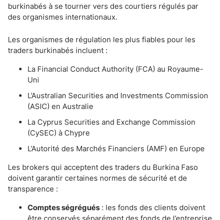
burkinabés à se tourner vers des courtiers régulés par
des organismes internationaux.
Les organismes de régulation les plus fiables pour les
traders burkinabés incluent :
La Financial Conduct Authority (FCA) au Royaume-
Uni
L’Australian Securities and Investments Commission
(ASIC) en Australie
La Cyprus Securities and Exchange Commission
(CySEC) à Chypre
L’Autorité des Marchés Financiers (AMF) en Europe
Les brokers qui acceptent des traders du Burkina Faso
doivent garantir certaines normes de sécurité et de
transparence :
Comptes ségrégués
: les fonds des clients doivent
être conservés séparément des fonds de l’entreprise