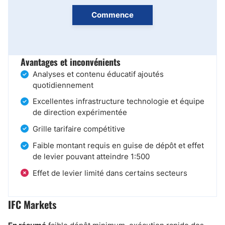
Commence
Avantages et inconvénients
Analyses et contenu éducatif ajoutés
quotidiennement
Excellentes infrastructure technologie et équipe
de direction expérimentée
Grille tarifaire compétitive
Faible montant requis en guise de dépôt et effet
de levier pouvant atteindre 1:500
Effet de levier limité dans certains secteurs
IFC Markets