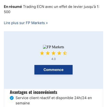
En résumé
Trading ECN avec un effet de levier jusqu'à 1:
500
Lire plus sur FP Markets »
4.0
Commence
Avantages et inconvénients
Service client réactif et disponible 24h/24 en
semaine