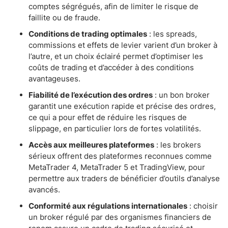
comptes ségrégués, afin de limiter le risque de
faillite ou de fraude.
Conditions de trading optimales
: les spreads,
commissions et effets de levier varient d’un broker à
l’autre, et un choix éclairé permet d’optimiser les
coûts de trading et d’accéder à des conditions
avantageuses.
Fiabilité de l’exécution des ordres
: un bon broker
garantit une exécution rapide et précise des ordres,
ce qui a pour effet de réduire les risques de
slippage, en particulier lors de fortes volatilités.
Accès aux meilleures plateformes
: les brokers
sérieux offrent des plateformes reconnues comme
MetaTrader 4, MetaTrader 5 et TradingView, pour
permettre aux traders de bénéficier d’outils d’analyse
avancés.
Conformité aux régulations internationales
: choisir
un broker régulé par des organismes financiers de