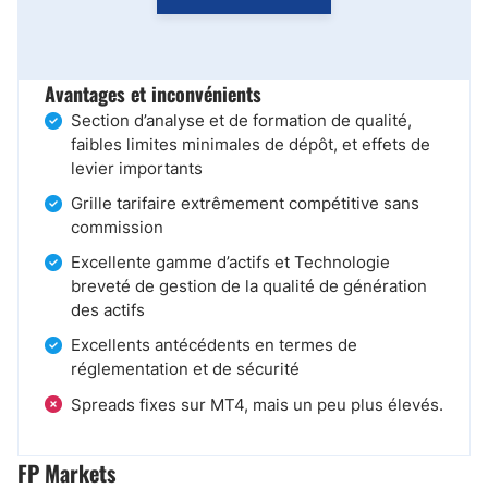
Avantages et inconvénients
Section d’analyse et de formation de qualité,
faibles limites minimales de dépôt, et effets de
levier importants
Grille tarifaire extrêmement compétitive sans
commission
Excellente gamme d’actifs et Technologie
breveté de gestion de la qualité de génération
des actifs
Excellents antécédents en termes de
réglementation et de sécurité
Spreads fixes sur MT4, mais un peu plus élevés.
FP Markets