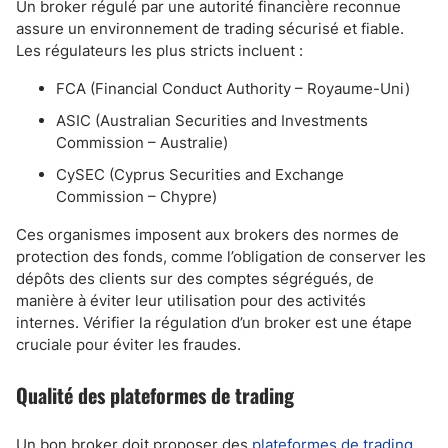
Un broker régulé par une autorité financière reconnue
assure un environnement de trading sécurisé et fiable.
Les régulateurs les plus stricts incluent :
FCA (Financial Conduct Authority – Royaume-Uni)
ASIC (Australian Securities and Investments
Commission – Australie)
CySEC (Cyprus Securities and Exchange
Commission – Chypre)
Ces organismes imposent aux brokers des normes de
protection des fonds, comme l’obligation de conserver les
dépôts des clients sur des comptes ségrégués, de
manière à éviter leur utilisation pour des activités
internes. Vérifier la régulation d’un broker est une étape
cruciale pour éviter les fraudes.
Qualité des plateformes de trading
Un bon broker doit proposer des
plateformes de trading