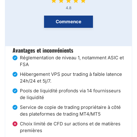
4.8
Commence
Avantages et inconvénients
Réglementation de niveau 1, notamment ASIC et
FSA
Hébergement VPS pour trading à faible latence
24h/24 et 5j/7.
Pools de liquidité profonds via 14 fournisseurs
de liquidité
Service de copie de trading propriétaire à côté
des plateformes de trading MT4/MT5
Choix limité de CFD sur actions et de matières
premières