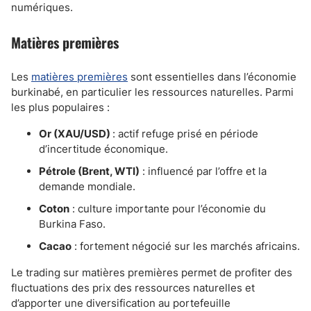
numériques.
Matières premières
Les
matières premières
sont essentielles dans l’économie
burkinabé, en particulier les ressources naturelles. Parmi
les plus populaires :
Or (XAU/USD)
: actif refuge prisé en période
d’incertitude économique.
Pétrole (Brent, WTI)
: influencé par l’offre et la
demande mondiale.
Coton
: culture importante pour l’économie du
Burkina Faso.
Cacao
: fortement négocié sur les marchés africains.
Le trading sur matières premières permet de profiter des
fluctuations des prix des ressources naturelles et
d’apporter une diversification au portefeuille