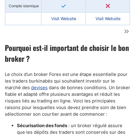
Compte islamique
Visit Website
Visit Website
Pourquoi est-il important de choisir le bon
broker ?
Le choix d’un broker Forex est une étape essentielle pour
les traders burkinabés qui souhaitent investir sur le
marché des
devises
dans de bonnes conditions. Un broker
fiable et adapté offre plusieurs avantages et réduit les
risques liés au trading en ligne. Voici les principales
raisons pour lesquelles vous devez prendre soin de bien
sélectionner son courtier avant de commencer :
Sécurisation des fonds
: un broker régulé assure
que les dépôts des traders sont conservés sur des