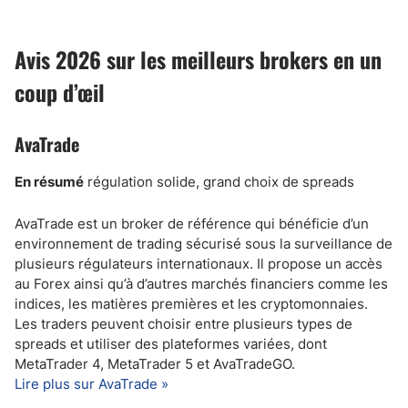
Avis 2026 sur les meilleurs brokers en un
coup d’œil
AvaTrade
En résumé
régulation solide, grand choix de spreads
AvaTrade est un broker de référence qui bénéficie d’un
environnement de trading sécurisé sous la surveillance de
plusieurs régulateurs internationaux. Il propose un accès
au Forex ainsi qu’à d’autres marchés financiers comme les
indices, les matières premières et les cryptomonnaies.
Les traders peuvent choisir entre plusieurs types de
spreads et utiliser des plateformes variées, dont
MetaTrader 4, MetaTrader 5 et AvaTradeGO.
Lire plus sur AvaTrade »