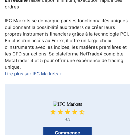
En résumé
faible dépôt minimum, exécution rapide des
ordres
IFC Markets se démarque par ses fonctionnalités uniques
qui donnent la possibilité aux traders de créer leurs
propres instruments financiers grâce à la technologie PCI.
En plus d’un accès au Forex, il offre un large choix
d’instruments avec les indices, les matières premières et
les CFD sur actions. Sa plateforme NetTradeX complète
MetaTrader 4 et 5 pour offrir une expérience de trading
unique.
Lire plus sur IFC Markets »
4.3
Commence