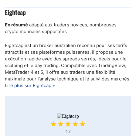
Eightcap
En résumé
adapté aux traders novices, nombreuses
crypto monnaies supportées
Eightcap est un broker australien reconnu pour ses tarifs
attractifs et ses plateformes puissantes. Il propose une
exécution rapide avec des spreads serrés, idéals pour le
scalping et le day trading. Compatible avec TradingView,
MetaTrader 4 et 5, il offre aux traders une flexibilité
maximale pour l’analyse technique et le suivi des marchés.
Lire plus sur Eightcap »
4.7