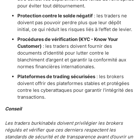
pour éviter tout détournement.
Protection contre le solde négatif
: les traders ne
doivent pas pouvoir perdre plus que leur dépôt
initial, ce qui réduit les risques liés à l’effet de levier.
Procédures de vérification (KYC - Know Your
Customer)
: les traders doivent fournir des
documents d’identité pour lutter contre le
blanchiment d’argent et garantir la conformité aux
normes financières internationales.
Plateformes de trading sécurisées
: les brokers
doivent offrir des plateformes stables et protégées
contre les cyberattaques pour garantir l’intégrité des
transactions.
Conseil
Les traders burkinabés doivent privilégier les brokers
régulés et vérifier que ces derniers respectent les
standards de sécurité et de transparence avant d’ouvrir un