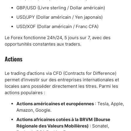
GBP/USD (Livre sterling / Dollar américain)
USD/JPY (Dollar américain / Yen japonais)
USD/XOF (Dollar américain / Franc CFA)
Le Forex fonctionne 24h/24, 5 jours sur 7, avec des
opportunités constantes aux traders.
Actions
Le trading d’actions via CFD (Contracts for Difference)
permet d’investir sur des entreprises internationales et
locales sans posséder directement les titres. Parmi les
actions populaires :
Actions américaines et européennes
: Tesla, Apple,
Amazon, Google.
Actions africaines cotées à la BRVM (Bourse
Régionale des Valeurs Mobilières)
: Sonatel,