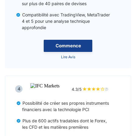
sur plus de 40 paires de devises
Compatibilité avec TradingView, MetaTrader
4 et 5 pour une analyse technique
approfondie
Commence
Lire Avis
4
4.3/5
Possibilité de créer ses propres instruments
financiers avec la technologie PCI
Plus de 600 actifs tradables dont le Forex,
les CFD et les matières premières