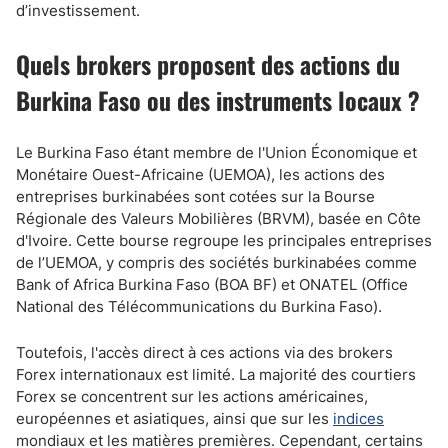
d’investissement.
Quels brokers proposent des actions du
Burkina Faso ou des instruments locaux ?
Le Burkina Faso étant membre de l'Union Économique et
Monétaire Ouest-Africaine (UEMOA), les actions des
entreprises burkinabées sont cotées sur la Bourse
Régionale des Valeurs Mobilières (BRVM), basée en Côte
d'Ivoire. Cette bourse regroupe les principales entreprises
de l’UEMOA, y compris des sociétés burkinabées comme
Bank of Africa Burkina Faso (BOA BF) et ONATEL (Office
National des Télécommunications du Burkina Faso).
Toutefois, l'accès direct à ces actions via des brokers
Forex internationaux est limité. La majorité des courtiers
Forex se concentrent sur les actions américaines,
européennes et asiatiques, ainsi que sur les
indices
mondiaux et les matières premières. Cependant, certains