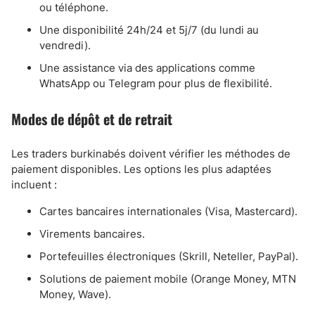
ou téléphone.
Une disponibilité 24h/24 et 5j/7 (du lundi au
vendredi).
Une assistance via des applications comme
WhatsApp ou Telegram pour plus de flexibilité.
Modes de dépôt et de retrait
Les traders burkinabés doivent vérifier les méthodes de
paiement disponibles. Les options les plus adaptées
incluent :
Cartes bancaires internationales (Visa, Mastercard).
Virements bancaires.
Portefeuilles électroniques (Skrill, Neteller, PayPal).
Solutions de paiement mobile (Orange Money, MTN
Money, Wave).