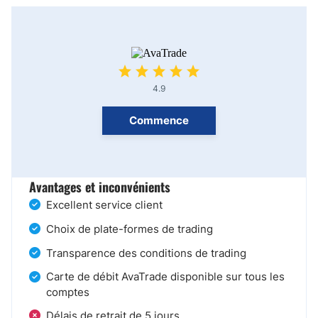
4.9
Commence
Avantages et inconvénients
Excellent service client
Choix de plate-formes de trading
Transparence des conditions de trading
Carte de débit AvaTrade disponible sur tous les
comptes
Délais de retrait de 5 jours