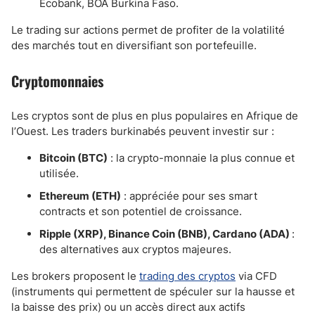
Ecobank, BOA Burkina Faso.
Le trading sur actions permet de profiter de la volatilité
des marchés tout en diversifiant son portefeuille.
Cryptomonnaies
Les cryptos sont de plus en plus populaires en Afrique de
l’Ouest. Les traders burkinabés peuvent investir sur :
Bitcoin (BTC)
: la crypto-monnaie la plus connue et
utilisée.
Ethereum (ETH)
: appréciée pour ses smart
contracts et son potentiel de croissance.
Ripple (XRP), Binance Coin (BNB), Cardano (ADA)
:
des alternatives aux cryptos majeures.
Les brokers proposent le
trading des cryptos
via CFD
(instruments qui permettent de spéculer sur la hausse et
la baisse des prix) ou un accès direct aux actifs