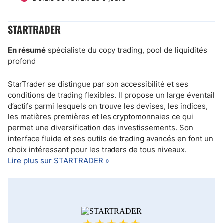
STARTRADER
En résumé
spécialiste du copy trading, pool de liquidités
profond
StarTrader se distingue par son accessibilité et ses
conditions de trading flexibles. Il propose un large éventail
d’actifs parmi lesquels on trouve les devises, les indices,
les matières premières et les cryptomonnaies ce qui
permet une diversification des investissements. Son
interface fluide et ses outils de trading avancés en font un
choix intéressant pour les traders de tous niveaux.
Lire plus sur STARTRADER »