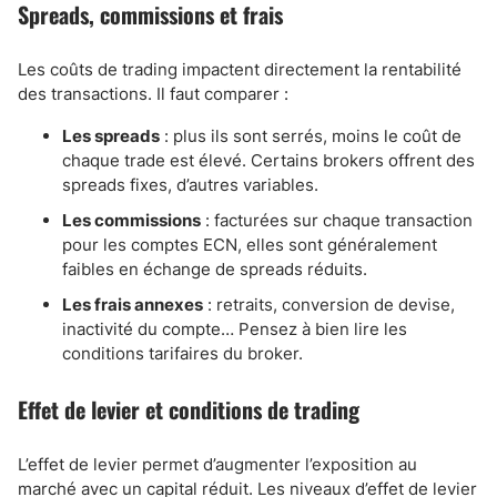
Spreads, commissions et frais
Les coûts de trading impactent directement la rentabilité
des transactions. Il faut comparer :
Les spreads
: plus ils sont serrés, moins le coût de
chaque trade est élevé. Certains brokers offrent des
spreads fixes, d’autres variables.
Les commissions
: facturées sur chaque transaction
pour les comptes ECN, elles sont généralement
faibles en échange de spreads réduits.
Les frais annexes
: retraits, conversion de devise,
inactivité du compte… Pensez à bien lire les
conditions tarifaires du broker.
Effet de levier et conditions de trading
L’effet de levier permet d’augmenter l’exposition au
marché avec un capital réduit. Les niveaux d’effet de levier