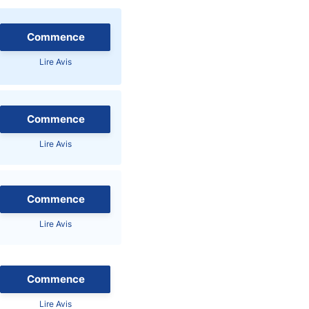
Commence
Lire Avis
naies
Commence
Lire Avis
Commence
Lire Avis
Commence
Lire Avis