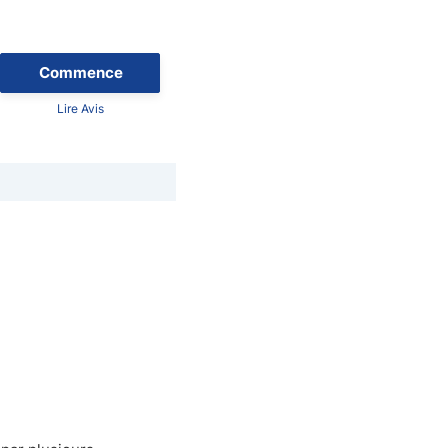
Commence
Lire Avis