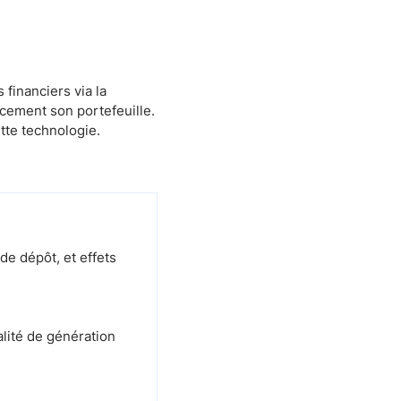
financiers via la
acement son portefeuille.
tte technologie.
de dépôt, et effets
lité de génération