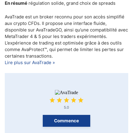
En résumé
régulation solide, grand choix de spreads
AvaTrade est un broker reconnu pour son accès simplifié
aux crypto CFDs. Il propose une interface fluide,
disponible sur AvaTradeGO, ainsi qu’une compatibilité avec
MetaTrader 4 & 5 pour les traders expérimentés.
L’expérience de trading est optimisée grâce à des outils
comme AvaProtect™, qui permet de limiter les pertes sur
certaines transactions.
Lire plus sur AvaTrade »
5.0
Commence