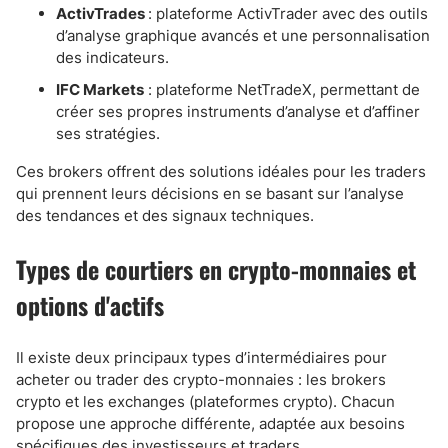
ActivTrades
: plateforme ActivTrader avec des outils
d’analyse graphique avancés et une personnalisation
des indicateurs.
IFC Markets
: plateforme NetTradeX, permettant de
créer ses propres instruments d’analyse et d’affiner
ses stratégies.
Ces brokers offrent des solutions idéales pour les traders
qui prennent leurs décisions en se basant sur l’analyse
des tendances et des signaux techniques.
Types de courtiers en crypto-monnaies et
options d'actifs
Il existe deux principaux types d’intermédiaires pour
acheter ou trader des crypto-monnaies : les brokers
crypto et les exchanges (plateformes crypto). Chacun
propose une approche différente, adaptée aux besoins
spécifiques des investisseurs et traders.