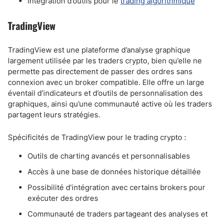
Intégration d’outils pour le
trading algorithmique
TradingView
TradingView est une plateforme d’analyse graphique
largement utilisée par les traders crypto, bien qu’elle ne
permette pas directement de passer des ordres sans
connexion avec un broker compatible. Elle offre un large
éventail d’indicateurs et d’outils de personnalisation des
graphiques, ainsi qu’une communauté active où les traders
partagent leurs stratégies.
Spécificités de TradingView pour le trading crypto :
Outils de charting avancés et personnalisables
Accès à une base de données historique détaillée
Possibilité d’intégration avec certains brokers pour
exécuter des ordres
Communauté de traders partageant des analyses et