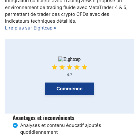
intégration complète avec TradingView. Il propose un
environnement de trading fluide avec MetaTrader 4 & 5,
permettant de trader des crypto CFDs avec des
indicateurs techniques détaillés.
Lire plus sur Eightcap »
4.7
Commence
Avantages et inconvénients
Analyses et contenu éducatif ajoutés
quotidiennement