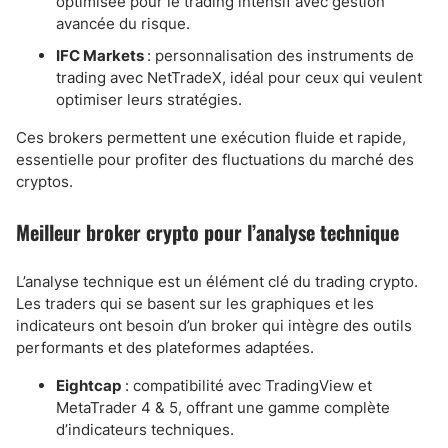
optimisée pour le trading intensif avec gestion
avancée du risque.
IFC Markets
: personnalisation des instruments de
trading avec NetTradeX, idéal pour ceux qui veulent
optimiser leurs stratégies.
Ces brokers permettent une exécution fluide et rapide,
essentielle pour profiter des fluctuations du marché des
cryptos.
Meilleur broker crypto pour l’analyse technique
L’analyse technique est un élément clé du trading crypto.
Les traders qui se basent sur les graphiques et les
indicateurs ont besoin d’un broker qui intègre des outils
performants et des plateformes adaptées.
Eightcap
: compatibilité avec TradingView et
MetaTrader 4 & 5, offrant une gamme complète
d’indicateurs techniques.