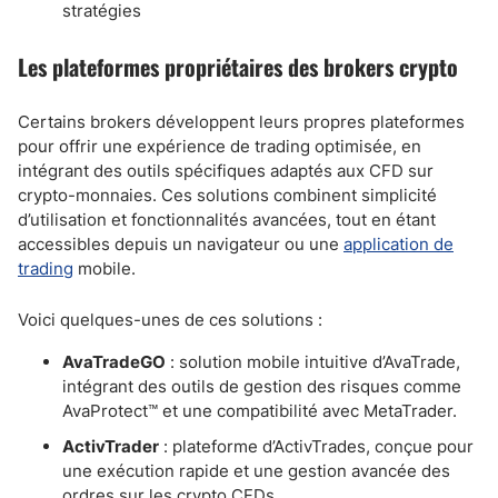
stratégies
Les plateformes propriétaires des brokers crypto
Certains brokers développent leurs propres plateformes
pour offrir une expérience de trading optimisée, en
intégrant des outils spécifiques adaptés aux CFD sur
crypto-monnaies. Ces solutions combinent simplicité
d’utilisation et fonctionnalités avancées, tout en étant
accessibles depuis un navigateur ou une
application de
trading
mobile.
Voici quelques-unes de ces solutions :
AvaTradeGO
: solution mobile intuitive d’AvaTrade,
intégrant des outils de gestion des risques comme
AvaProtect™ et une compatibilité avec MetaTrader.
ActivTrader
: plateforme d’ActivTrades, conçue pour
une exécution rapide et une gestion avancée des
ordres sur les crypto CFDs.