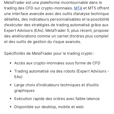
MetaTrader est une plateforme incontournable dans le
trading des CFD sur crypto-monnaies.
MT4
et MT5 offrent
une interface avancée avec des outils d’analyse technique
détaillés, des indicateurs personnalisables et la possibilité
d’exécuter des stratégies de trading automatisé grâce aux
Expert Advisors (EAs). MetaTrader 5, plus récent, propose
des améliorations comme un carnet d’ordres plus complet
et des outils de gestion du risque avancés.
Spécificités de MetaTrader pour le trading crypto :
Accès aux crypto-monnaies sous forme de CFD
Trading automatisé via des robots (Expert Advisors -
EAs)
Large choix d’indicateurs techniques et d’outils
graphiques
Exécution rapide des ordres avec faible latence
Disponible sur desktop, mobile et web