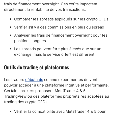
frais de financement overnight. Ces coûts impactent
directement la rentabilité de vos transactions.
Comparer les spreads appliqués sur les crypto CFDs
Vérifier s’il y a des commissions en plus du spread
Analyser les frais de financement overnight pour les
positions longues
Les spreads peuvent être plus élevés que sur un
exchange, mais le service offert est différent
Outils de trading et plateformes
Les traders
débutants
comme expérimentés doivent
pouvoir accéder à une plateforme intuitive et performante.
Certains brokers proposent MetaTrader 4 & 5,
TradingView ou des plateformes propriétaires adaptées au
trading des crypto CFDs.
Vérifier la compatibilité avec MetaTrader 4 & 5 pour