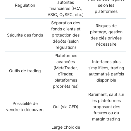
autorités
Régulation
selon les
financières (FCA,
plateformes
ASIC, CySEC, etc.)
Séparation des
Risques de
fonds clients et
piratage, gestion
Sécurité des fonds
protection des
des clés privées
dépôts (selon
nécessaire
régulation)
Plateformes
avancées
Interfaces plus
(MetaTrader,
simplifiées, trading
Outils de trading
cTrader,
automatisé parfois
plateformes
disponible
propriétaires)
Rarement, sauf sur
les plateformes
Possibilité de
Oui (via CFD)
proposant des
vendre à découvert
futures ou du
margin trading
Large choix de