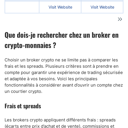
Visit Website
Visit Website
Que dois-je rechercher chez un broker en
crypto-monnaies ?
Choisir un broker crypto ne se limite pas à comparer les
frais et les spreads. Plusieurs critères sont à prendre en
compte pour garantir une expérience de trading sécurisée
et adaptée à vos besoins. Voici les principales
fonctionnalités à considérer avant d’ouvrir un compte chez
un courtier crypto.
Frais et spreads
Les brokers crypto appliquent différents frais : spreads
(écarts entre prix d’achat et de vente), commissions et