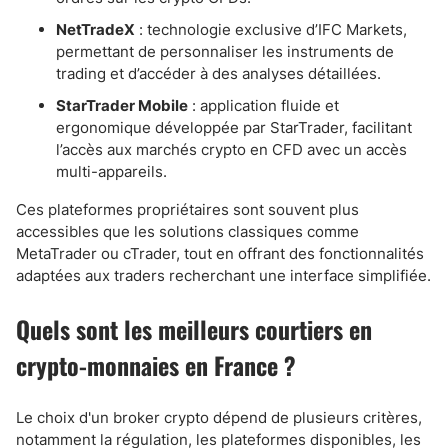
NetTradeX
: technologie exclusive d’IFC Markets,
permettant de personnaliser les instruments de
trading et d’accéder à des analyses détaillées.
StarTrader Mobile
: application fluide et
ergonomique développée par StarTrader, facilitant
l’accès aux marchés crypto en CFD avec un accès
multi-appareils.
Ces plateformes propriétaires sont souvent plus
accessibles que les solutions classiques comme
MetaTrader ou cTrader, tout en offrant des fonctionnalités
adaptées aux traders recherchant une interface simplifiée.
Quels sont les meilleurs courtiers en
crypto-monnaies en France ?
Le choix d'un broker crypto dépend de plusieurs critères,
notamment la régulation, les plateformes disponibles, les