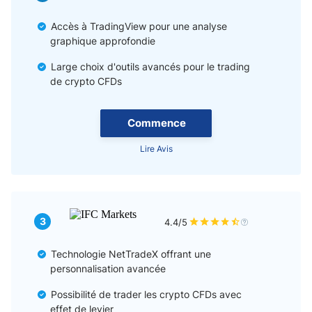
Accès à TradingView pour une analyse
graphique approfondie
Large choix d'outils avancés pour le trading
de crypto CFDs
Commence
Lire Avis
3
4.4/5
Technologie NetTradeX offrant une
personnalisation avancée
Possibilité de trader les crypto CFDs avec
effet de levier