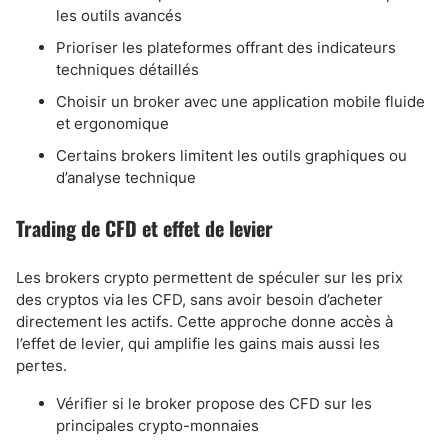
les outils avancés
Prioriser les plateformes offrant des indicateurs
techniques détaillés
Choisir un broker avec une application mobile fluide
et ergonomique
Certains brokers limitent les outils graphiques ou
d’analyse technique
Trading de CFD et effet de levier
Les brokers crypto permettent de spéculer sur les prix
des cryptos via les CFD, sans avoir besoin d’acheter
directement les actifs. Cette approche donne accès à
l’effet de levier, qui amplifie les gains mais aussi les
pertes.
Vérifier si le broker propose des CFD sur les
principales crypto-monnaies