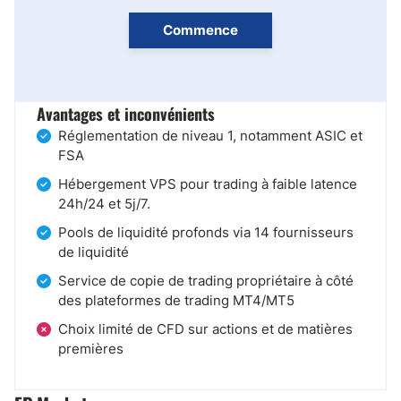
Commence
Avantages et inconvénients
Réglementation de niveau 1, notamment ASIC et
FSA
Hébergement VPS pour trading à faible latence
24h/24 et 5j/7.
Pools de liquidité profonds via 14 fournisseurs
de liquidité
Service de copie de trading propriétaire à côté
des plateformes de trading MT4/MT5
Choix limité de CFD sur actions et de matières
premières