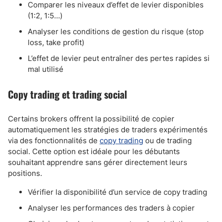
Comparer les niveaux d’effet de levier disponibles
(1:2, 1:5…)
Analyser les conditions de gestion du risque (stop
loss, take profit)
L’effet de levier peut entraîner des pertes rapides si
mal utilisé
Copy trading et trading social
Certains brokers offrent la possibilité de copier
automatiquement les stratégies de traders expérimentés
via des fonctionnalités de
copy trading
ou de trading
social. Cette option est idéale pour les débutants
souhaitant apprendre sans gérer directement leurs
positions.
Vérifier la disponibilité d’un service de copy trading
Analyser les performances des traders à copier