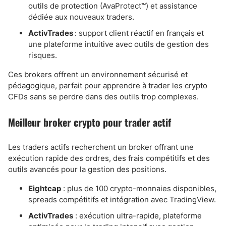
outils de protection (AvaProtect™) et assistance
dédiée aux nouveaux traders.
ActivTrades
: support client réactif en français et
une plateforme intuitive avec outils de gestion des
risques.
Ces brokers offrent un environnement sécurisé et
pédagogique, parfait pour apprendre à trader les crypto
CFDs sans se perdre dans des outils trop complexes.
Meilleur broker crypto pour trader actif
Les traders actifs recherchent un broker offrant une
exécution rapide des ordres, des frais compétitifs et des
outils avancés pour la gestion des positions.
Eightcap
: plus de 100 crypto-monnaies disponibles,
spreads compétitifs et intégration avec TradingView.
ActivTrades
: exécution ultra-rapide, plateforme