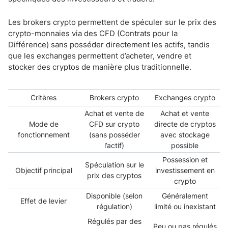
Les brokers crypto permettent de spéculer sur le prix des
crypto-monnaies via des CFD (Contrats pour la
Différence) sans posséder directement les actifs, tandis
que les exchanges permettent d’acheter, vendre et
stocker des cryptos de manière plus traditionnelle.
Critères
Brokers crypto
Exchanges crypto
Achat et vente de
Achat et vente
Mode de
CFD sur crypto
directe de cryptos
fonctionnement
(sans posséder
avec stockage
l’actif)
possible
Possession et
Spéculation sur le
Objectif principal
investissement en
prix des cryptos
crypto
Disponible (selon
Généralement
Effet de levier
régulation)
limité ou inexistant
Régulés par des
Peu ou pas régulés