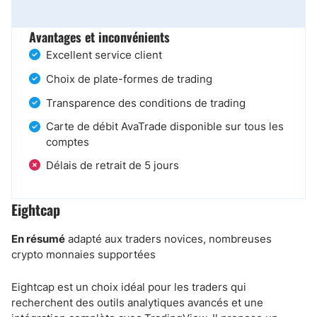
Avantages et inconvénients
Excellent service client
Choix de plate-formes de trading
Transparence des conditions de trading
Carte de débit AvaTrade disponible sur tous les
comptes
Délais de retrait de 5 jours
Eightcap
En résumé
adapté aux traders novices, nombreuses
crypto monnaies supportées
Eightcap est un choix idéal pour les traders qui
recherchent des outils analytiques avancés et une