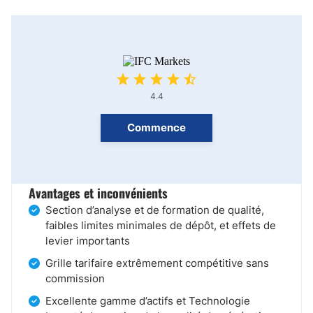
4.4
Commence
Avantages et inconvénients
Section d’analyse et de formation de qualité,
faibles limites minimales de dépôt, et effets de
levier importants
Grille tarifaire extrêmement compétitive sans
commission
Excellente gamme d’actifs et Technologie