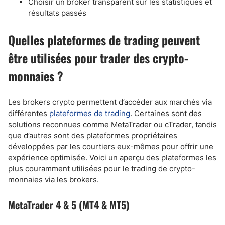
Choisir un broker transparent sur les statistiques et
résultats passés
Quelles plateformes de trading peuvent
être utilisées pour trader des crypto-
monnaies ?
Les brokers crypto permettent d’accéder aux marchés via
différentes
plateformes de trading
. Certaines sont des
solutions reconnues comme MetaTrader ou cTrader, tandis
que d’autres sont des plateformes propriétaires
développées par les courtiers eux-mêmes pour offrir une
expérience optimisée. Voici un aperçu des plateformes les
plus couramment utilisées pour le trading de crypto-
monnaies via les brokers.
MetaTrader 4 & 5 (MT4 & MT5)