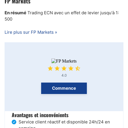
FP Markets
En résumé
Trading ECN avec un effet de levier jusqu'à 1:
500
Lire plus sur FP Markets »
4.0
Commence
Avantages et inconvénients
Service client réactif et disponible 24h/24 en