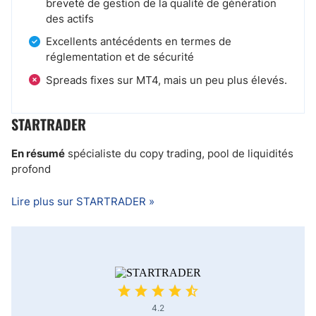
breveté de gestion de la qualité de génération
des actifs
Excellents antécédents en termes de
réglementation et de sécurité
Spreads fixes sur MT4, mais un peu plus élevés.
STARTRADER
En résumé
spécialiste du copy trading, pool de liquidités
profond
Lire plus sur STARTRADER »
4.2