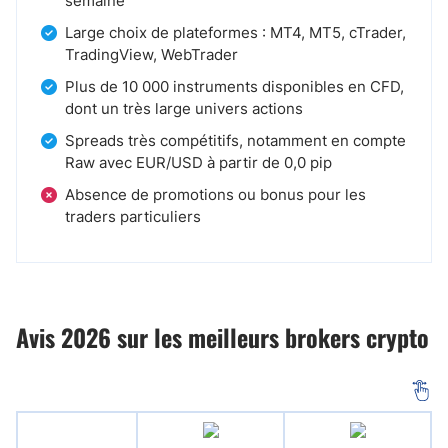
semaine
Large choix de plateformes : MT4, MT5, cTrader,
TradingView, WebTrader
Plus de 10 000 instruments disponibles en CFD,
dont un très large univers actions
Spreads très compétitifs, notamment en compte
Raw avec EUR/USD à partir de 0,0 pip
Absence de promotions ou bonus pour les
traders particuliers
Avis 2026 sur les meilleurs brokers crypto