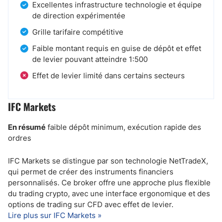
Excellentes infrastructure technologie et équipe
de direction expérimentée
Grille tarifaire compétitive
Faible montant requis en guise de dépôt et effet
de levier pouvant atteindre 1:500
Effet de levier limité dans certains secteurs
IFC Markets
En résumé
faible dépôt minimum, exécution rapide des
ordres
IFC Markets se distingue par son technologie NetTradeX,
qui permet de créer des instruments financiers
personnalisés. Ce broker offre une approche plus flexible
du trading crypto, avec une interface ergonomique et des
options de trading sur CFD avec effet de levier.
Lire plus sur IFC Markets »