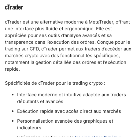
cTrader
cTrader est une alternative moderne à MetaTrader, offrant
une interface plus fluide et ergonomique. Elle est
appréciée pour ses outils d’analyse avancés et sa
transparence dans l’exécution des ordres. Conçue pour le
trading sur CFD, cTrader permet aux traders d’accéder aux
marchés crypto avec des fonctionnalités spécifiques,
notamment la gestion détaillée des ordres et l’exécution
rapide.
Spécificités de cTrader pour le trading crypto :
Interface moderne et intuitive adaptée aux traders
débutants et avancés
Exécution rapide avec accès direct aux marchés
Personnalisation avancée des graphiques et
indicateurs