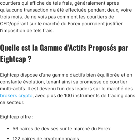
courtiers qui affiche de tels frais, généralement après
qu’aucune transaction n’a été effectuée pendant deux, voire
trois mois. Je ne vois pas comment les courtiers de
CFD/opérant sur le marché du Forex pourraient justifier
l’imposition de tels frais.
Quelle est la Gamme d’Actifs Proposés par
Eightcap ?
Eightcap dispose d’une gamme d’actifs bien équilibrée et en
constante évolution, tenant ainsi sa promesse de courtier
multi-actifs. Il est devenu l’un des leaders sur le marché des
brokers crypto
, avec plus de 100 instruments de trading dans
ce secteur.
Eightcap offre :
56 paires de devises sur le marché du Forex
122 paires de cryptomonnaies