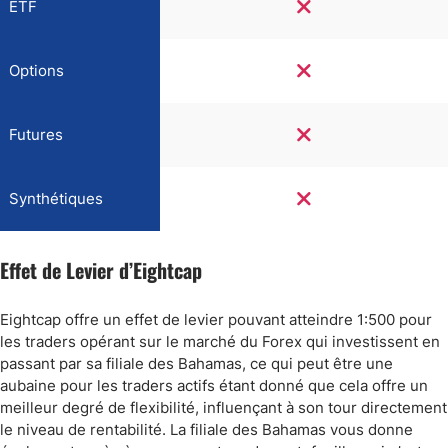
ETF
Options
Futures
Synthétiques
Effet de Levier d’Eightcap
Eightcap offre un effet de levier pouvant atteindre 1:500 pour
les traders opérant sur le marché du Forex qui investissent en
passant par sa filiale des Bahamas, ce qui peut être une
aubaine pour les traders actifs étant donné que cela offre un
meilleur degré de flexibilité, influençant à son tour directement
le niveau de rentabilité. La filiale des Bahamas vous donne