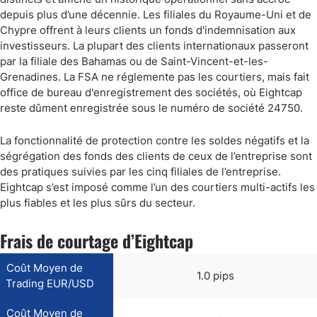
depuis plus d’une décennie. Les filiales du Royaume-Uni et de
Chypre offrent à leurs clients un fonds d'indemnisation aux
investisseurs. La plupart des clients internationaux passeront
par la filiale des Bahamas ou de Saint-Vincent-et-les-
Grenadines. La FSA ne réglemente pas les courtiers, mais fait
office de bureau d'enregistrement des sociétés, où Eightcap
reste dûment enregistrée sous le numéro de société 24750.
La fonctionnalité de protection contre les soldes négatifs et la
ségrégation des fonds des clients de ceux de l’entreprise sont
des pratiques suivies par les cinq filiales de l’entreprise.
Eightcap s’est imposé comme l’un des courtiers multi-actifs les
plus fiables et les plus sûrs du secteur.
Frais de courtage d’Eightcap
Coût Moyen de
1.0 pips
Trading EUR/USD
Coût Moyen de