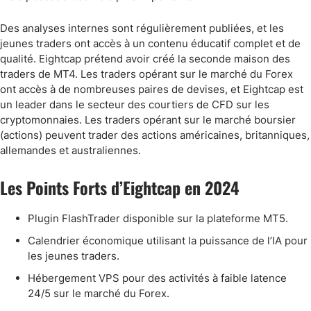
Des analyses internes sont régulièrement publiées, et les
jeunes traders ont accès à un contenu éducatif complet et de
qualité. Eightcap prétend avoir créé la seconde maison des
traders de MT4. Les traders opérant sur le marché du Forex
ont accès à de nombreuses paires de devises, et Eightcap est
un leader dans le secteur des courtiers de CFD sur les
cryptomonnaies. Les traders opérant sur le marché boursier
(actions) peuvent trader des actions américaines, britanniques,
allemandes et australiennes.
Les Points Forts d’Eightcap en 2024
Plugin FlashTrader disponible sur la plateforme MT5.
Calendrier économique utilisant la puissance de l’IA pour
les jeunes traders.
Hébergement VPS pour des activités à faible latence
24/5 sur le marché du Forex.