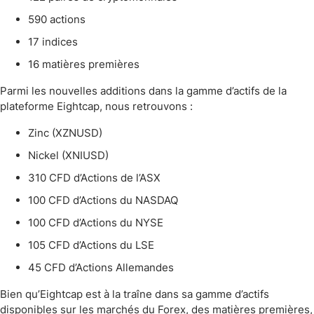
590 actions
17 indices
16 matières premières
Parmi les nouvelles additions dans la gamme d’actifs de la
plateforme Eightcap, nous retrouvons :
Zinc (XZNUSD)
Nickel (XNIUSD)
310 CFD d’Actions de l’ASX
100 CFD d’Actions du NASDAQ
100 CFD d’Actions du NYSE
105 CFD d’Actions du LSE
45 CFD d’Actions Allemandes
Bien qu’Eightcap est à la traîne dans sa gamme d’actifs
disponibles sur les marchés du Forex, des matières premières,