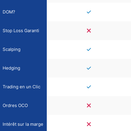
DOM?
Stop Loss Garanti
Scalping
Hedging
Trading en un Clic
Ordres OCO
Intérêt sur la marge