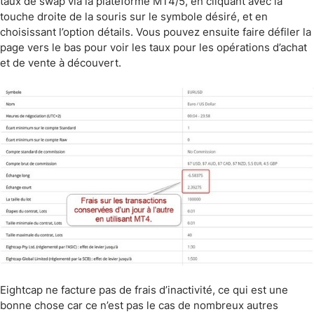
taux de swap via la plateforme MT4/5, en cliquant avec la
touche droite de la souris sur le symbole désiré, et en
choisissant l’option détails. Vous pouvez ensuite faire défiler la
page vers le bas pour voir les taux pour les opérations d’achat
et de vente à découvert.
Eightcap ne facture pas de frais d’inactivité, ce qui est une
bonne chose car ce n’est pas le cas de nombreux autres