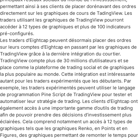
permettant ainsi à ses clients de placer dorénavant des ordres
directement sur les graphiques de cours de TadingView. Les
traders utilisant les graphiques de TradingView pourront
accéder à 12 types de graphiques et plus de 100 indicateurs
pré-configurés.
Les traders d’Eightcap peuvent désormais placer des ordres
sur leurs comptes d’Eightcap en passant par les graphiques de
TradingView grâce à la dernière intégration du courtier.
TradingView compte plus de 30 millions d’utilisateurs et se
place comme la plateforme de trading social et de graphiques
la plus populaire au monde. Cette intégration est intéressante
autant pour les traders expérimentés que les débutants. Par
exemple, les traders expérimentés peuvent utiliser le langage
de programmation Pine Script de TradingView pour tester et
automatiser leur stratégie de trading. Les clients d’Eightcap ont
également accès à une importante gamme d’outils de trading
afin de pouvoir prendre des décisions d’investissement plus
éclairées. Cela comprend notamment un accès à 12 types de
graphiques tels que les graphiques Renko, en Points et en
Figures, des graphiques permettant de remonter le temps pour