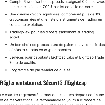
Compte Raw offrant des spreads atteignant 0,0 pips, avec
une commission de 7,00 $ par lot de taille normale.
Une gamme d’actifs équilibrée, comprenant plus de 100
cryptomonnaies et une liste d’instruments de trading en
constante évolution.
TradingView pour les traders s’adonnant au trading
social.
Un bon choix de processeurs de paiement, y compris des
dépôts et retraits en cryptomonnaies.
Services pour débutants Eightcap Labs et Eightcap Trade
Zone de qualité.
Programme de partenariat de qualité.
Réglementation et Sécurité d’Eightcap
Le courtier réglementé permet de limiter les risques de fraude
et de malversations. Je recommande toujours aux traders de