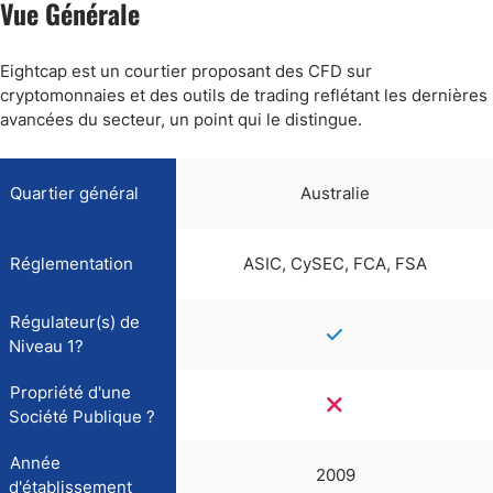
Vue Générale
Eightcap est un courtier proposant des CFD sur
cryptomonnaies et des outils de trading reflétant les dernières
avancées du secteur, un point qui le distingue.
Quartier général
Australie
Réglementation
ASIC, CySEC, FCA, FSA
Régulateur(s) de
Niveau 1?
Propriété d'une
Société Publique ?
Année
2009
d'établissement