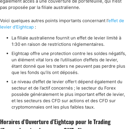
également accès à une couverture de portefeuille, qui n’est
pas proposée par la filiale australienne.
Voici quelques autres points importants concernant l’
effet de
levier d’Eightcap
:
La filiale australienne fournit un effet de levier limité à
1:30 en raison de restrictions réglementaires.
Eightcap offre une protection contre les soldes négatifs,
un élément vital lors de l’utilisation d’effets de levier,
étant donné que les traders ne peuvent pas perdre plus
que les fonds qu’ils ont déposés.
Le niveau d’effet de levier offert dépend également du
secteur et de l’actif concernés ; le secteur du Forex
possède généralement le plus important effet de levier,
et les secteurs des CFD sur actions et des CFD sur
cryptomonnaies ont les plus faibles taux.
Horaires d’Ouverture d’Eightcap pour le Trading