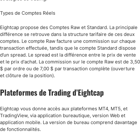
Types de Comptes Réels
Eightcap propose des Comptes Raw et Standard. La principale
différence se retrouve dans la structure tarifaire de ces deux
comptes. Le compte Raw facture une commission sur chaque
transaction effectuée, tandis que le compte Standard dispose
d’un spread. Le spread est la différence entre le prix de vente
et le prix d'achat. La commission sur le compte Raw est de 3,50
$ par ordre ou de 7,00 $ par transaction complète (ouverture
et clôture de la position).
Plateformes de Trading d’Eightcap
Eightcap vous donne accès aux plateformes MT4, MT5, et
TradingView, via application bureautique, version Web et
application mobile. La version de bureau comprend davantage
de fonctionnalités.