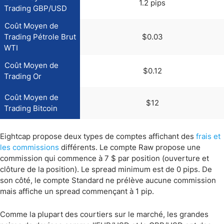
1.2 pips
Trading GBP/USD
Coût Moyen de
Trading Pétrole Brut
$0.03
WTI
Coût Moyen de
$0.12
Trading Or
Coût Moyen de
$12
Trading Bitcoin
Eightcap propose deux types de comptes affichant des
frais et
les commissions
différents. Le compte Raw propose une
commission qui commence à 7 $ par position (ouverture et
clôture de la position). Le spread minimum est de 0 pips. De
son côté, le compte Standard ne prélève aucune commission
mais affiche un spread commençant à 1 pip.
Comme la plupart des courtiers sur le marché, les grandes