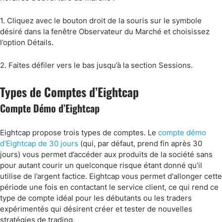
1. Cliquez avec le bouton droit de la souris sur le symbole
désiré dans la fenêtre Observateur du Marché et choisissez
l’option Détails.
2. Faites défiler vers le bas jusqu’à la section Sessions.
Types de Comptes d’Eightcap
Compte Démo d’Eightcap
Eightcap propose trois types de comptes. Le
compte démo
d’Eightcap de 30 jours
(qui, par défaut, prend fin après 30
jours) vous permet d’accéder aux produits de la société sans
pour autant courir un quelconque risque étant donné qu’il
utilise de l’argent factice. Eightcap vous permet d'allonger cette
période une fois en contactant le service client, ce qui rend ce
type de compte idéal pour les débutants ou les traders
expérimentés qui désirent créer et tester de nouvelles
stratégies de trading.