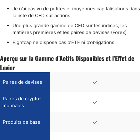
Je n’ai pas vu de petites et moyennes capitalisations dans
la liste de CFD sur actions
Une plus grande gamme de CFD sur les indices, les
matières premières et les paires de devises (Forex)
Eightcap ne dispose pas d’ETF ni d’obligations
Aperçu sur la Gamme d’Actifs Disponibles et l’Effet de
Levier
Paires de devises
Paires de crypto-
monnaies
Produits de base