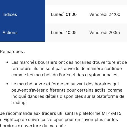
Indices
Lunedì 01:00
Vendredi 24:00
Actions
Lunedì 10:05
Vendredi 20:55
Remarques :
Les marchés boursiers ont des horaires d’ouverture et de
fermeture, ils ne sont pas ouverts de manière continue
comme les marchés du Forex et des cryptomonnaies.
Le marché ouvre et ferme en suivant des horaires qui
peuvent s’avérer différents pour certains actifs, comme
indiqué dans les détails disponibles sur la plateforme de
trading.
Je recommande aux traders utilisant la plateforme MT4/MT5
d’Eightcap de suivre ces étapes pour en savoir plus sur les
horaires d’ouverture du marché :