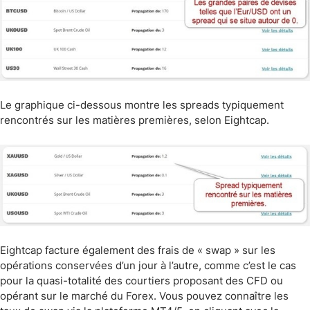
Le graphique ci-dessous montre les spreads typiquement
rencontrés sur les matières premières, selon Eightcap.
Eightcap facture également des frais de « swap » sur les
opérations conservées d’un jour à l’autre, comme c’est le cas
pour la quasi-totalité des courtiers proposant des CFD ou
opérant sur le marché du Forex. Vous pouvez connaître les