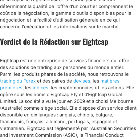
déterminant la qualité de l'offre d'un courtier comprennent le
coût de la négociation, la gamme d'outils disponibles pour la
négociation et la facilité d'utilisation générale en ce qui
concerne l'exécution et les informations sur le marché.
Verdict de la Rédaction sur Eightcap
Eightcap est une entreprise de services financiers qui offre
des solutions de trading aux personnes du monde entier.
Parmi les produits phares de la société, nous retrouvons le
trading du Forex
et des paires de
devises
, les
matières
premières
, les
indices
, les cryptomonnaies et les actions. Elle
opère sous les noms d’Eightcap Pty et d’Eightcap Global
Limited. La société a vu le jour en 2009 et a choisi Melbourne
(Australie) comme siège social. Elle dispose d’un service client
disponible en dix langues : anglais, chinois, bulgare,
thaïlandais, français, allemand, portugais, espagnol et
vietnamien. Eightcap est réglementé par l’Australian Securities
and Investment Commission (ASIC), la Financial Conduct