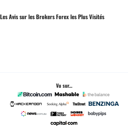
Les Avis sur les Brokers Forex les Plus Visités
Vu sur...