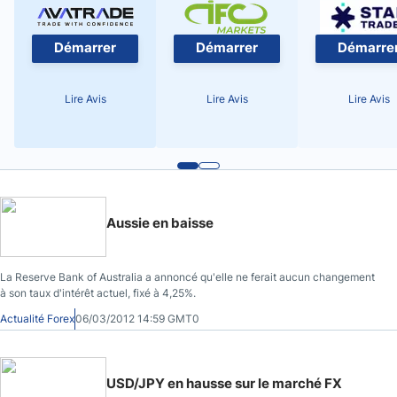
Démarrer
Démarrer
Démarre
Lire Avis
Lire Avis
Lire Avis
Aussie en baisse
La Reserve Bank of Australia a annoncé qu'elle ne ferait aucun changement
à son taux d'intérêt actuel, fixé à 4,25%.
Actualité Forex
06/03/2012 14:59 GMT0
USD/JPY en hausse sur le marché FX