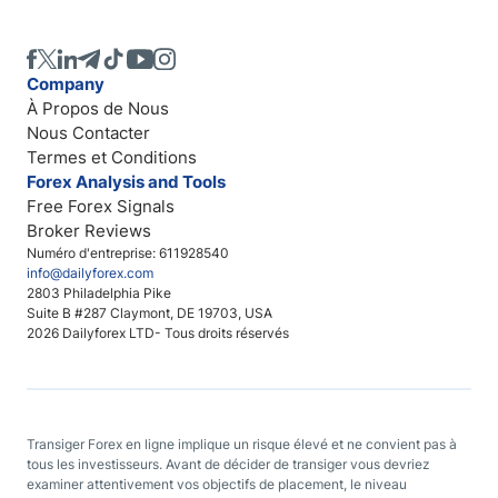
Company
À Propos de Nous
Nous Contacter
Termes et Conditions
Forex Analysis and Tools
Free Forex Signals
Broker Reviews
Numéro d'entreprise: 611928540
info@dailyforex.com
2803 Philadelphia Pike
Suite B #287 Claymont, DE 19703, USA
2026 Dailyforex LTD- Tous droits réservés
Transiger Forex en ligne implique un risque élevé et ne convient pas à
tous les investisseurs. Avant de décider de transiger vous devriez
examiner attentivement vos objectifs de placement, le niveau