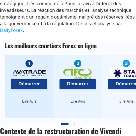
stratégique, très commenté à Paris, a ravivé l’intérêt des
investisseurs. La réaction des marchés et l’analyse technique
témoignent d’un regain d’optimisme, malgré des réserves liées
à la gouvernance et à la régulation. Détails et analyse par
DailyForex
.
Les meilleurs courtiers Forex en ligne
1
2
3
Démarrer
Démarrer
Démarre
Lire Avis
Lire Avis
Lire Avis
Contexte de la restructuration de Vivendi