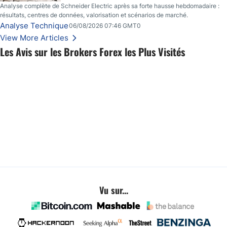
Analyse complète de Schneider Electric après sa forte hausse hebdomadaire :
résultats, centres de données, valorisation et scénarios de marché.
Analyse Technique
06/08/2026 07:46 GMT0
View More Articles
Les Avis sur les Brokers Forex les Plus Visités
Vu sur...