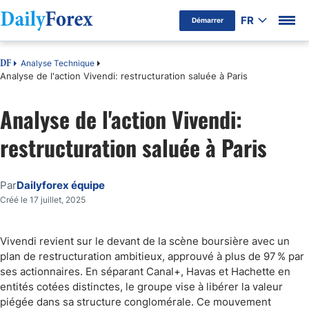
FR
Démarrer
Analyse Technique
DF
Analyse de l'action Vivendi: restructuration saluée à Paris
Analyse de l'action Vivendi:
restructuration saluée à Paris
Par
Dailyforex équipe
Créé le 17 juillet, 2025
Vivendi revient sur le devant de la scène boursière avec un
plan de restructuration ambitieux, approuvé à plus de 97 % par
ses actionnaires. En séparant Canal+, Havas et Hachette en
entités cotées distinctes, le groupe vise à libérer la valeur
piégée dans sa structure conglomérale. Ce mouvement