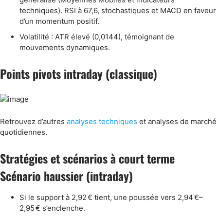
techniques). RSI à 67,6, stochastiques et MACD en faveur
d’un momentum positif.
Volatilité : ATR élevé (0,0144), témoignant de
mouvements dynamiques.
Points pivots intraday (classique)
Retrouvez d’autres
analyses techniques
et analyses de marché
quotidiennes.
Stratégies et scénarios à court terme
Scénario haussier (intraday)
Si le support à 2,92 € tient, une poussée vers 2,94 €–
2,95 € s’enclenche.