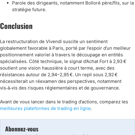
Parole des dirigeants, notamment Bolloré père/fils, sur la
stratégie future.
Conclusion
La restructuration de Vivendi suscite un sentiment
globalement favorable à Paris, porté par l’espoir d’un meilleur
positionnement valoriel à travers le découpage en entités
spécialisées. Côté technique, le signal d’Achat Fort à 2,93 €
soutient une vision haussière à court terme, avec des
résistances autour de 2,94–2,95 €. Un repli sous 2,92 €
nécessiterait un réexamen des perspectives, notamment
vis‑à‑vis des risques réglementaires et de gouvernance.
Avant de vous lancer dans le trading d’actions, comparez les
meilleures plateformes de trading en ligne
.
Abonnez-vous