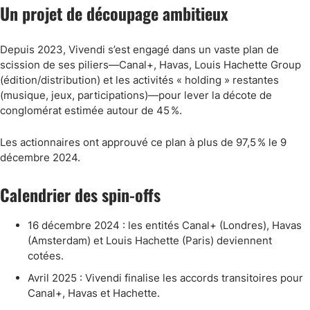
Un projet de découpage ambitieux
Depuis 2023, Vivendi s’est engagé dans un vaste plan de
scission de ses piliers—Canal+, Havas, Louis Hachette Group
(édition/distribution) et les activités « holding » restantes
(musique, jeux, participations)—pour lever la décote de
conglomérat estimée autour de 45 %.
Les actionnaires ont approuvé ce plan à plus de 97,5 % le 9
décembre 2024.
Calendrier des spin-offs
16 décembre 2024 : les entités Canal+ (Londres), Havas
(Amsterdam) et Louis Hachette (Paris) deviennent
cotées.
Avril 2025 : Vivendi finalise les accords transitoires pour
Canal+, Havas et Hachette.