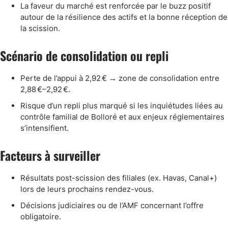
La faveur du marché est renforcée par le buzz positif
autour de la résilience des actifs et la bonne réception de
la scission.
Scénario de consolidation ou repli
Perte de l’appui à 2,92 € → zone de consolidation entre
2,88 €–2,92 €.
Risque d’un repli plus marqué si les inquiétudes liées au
contrôle familial de Bolloré et aux enjeux réglementaires
s’intensifient.
Facteurs à surveiller
Résultats post-scission des filiales (ex. Havas, Canal+)
lors de leurs prochains rendez-vous.
Décisions judiciaires ou de l’AMF concernant l’offre
obligatoire.