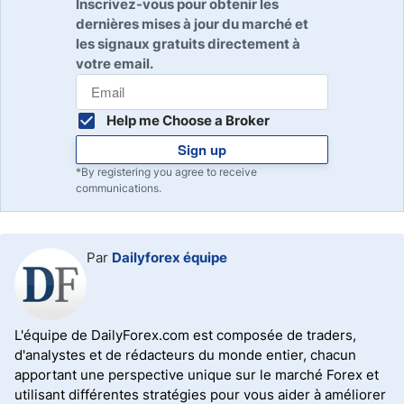
Inscrivez-vous pour obtenir les
dernières mises à jour du marché et
les signaux gratuits directement à
votre email.
Help me Choose a Broker
Sign up
*By registering you agree to receive
communications.
Par
Dailyforex équipe
L'équipe de DailyForex.com est composée de traders,
d'analystes et de rédacteurs du monde entier, chacun
apportant une perspective unique sur le marché Forex et
utilisant différentes stratégies pour vous aider à améliorer