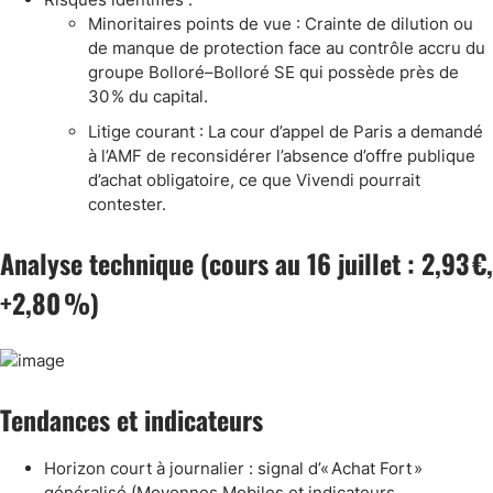
Minoritaires points de vue : Crainte de dilution ou
de manque de protection face au contrôle accru du
groupe Bolloré–Bolloré SE qui possède près de
30 % du capital.
Litige courant : La cour d’appel de Paris a demandé
à l’AMF de reconsidérer l’absence d’offre publique
d’achat obligatoire, ce que Vivendi pourrait
contester.
Analyse technique (cours au 16 juillet : 2,93 €,
+2,80 %)
Tendances et indicateurs
Horizon court à journalier : signal d’« Achat Fort »
généralisé (Moyennes Mobiles et indicateurs