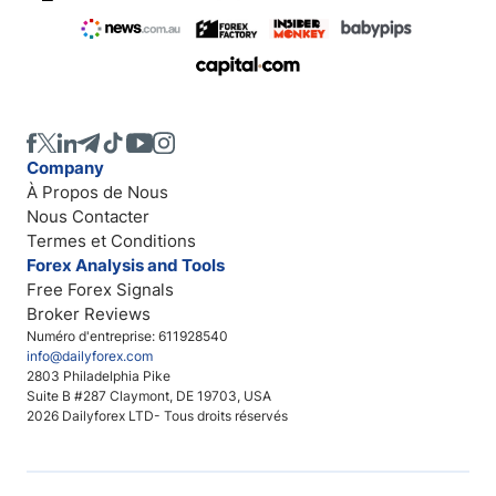
Company
À Propos de Nous
Nous Contacter
Termes et Conditions
Forex Analysis and Tools
Free Forex Signals
Broker Reviews
Numéro d'entreprise: 611928540
info@dailyforex.com
2803 Philadelphia Pike
Suite B #287 Claymont, DE 19703, USA
2026 Dailyforex LTD- Tous droits réservés