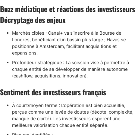
Buzz médiatique et réactions des investisseurs
Décryptage des enjeux
Marchés cibles : Canal+ va s’inscrire à la Bourse de
Londres, bénéficiant d’un bassin plus large ; Havas se
positionne à Amsterdam, facilitant acquisitions et
expansions.
Profondeur stratégique : La scission vise à permettre à
chaque entité de se développer de manière autonome
(cashflow, acquisitions, innovation).
Sentiment des investisseurs français
À court/moyen terme : L’opération est bien accueillie,
perçue comme une levée de doutes (décote, complexité,
manque de clarté). Les investisseurs espèrent une
meilleure valorisation chaque entité séparée.
Risques identifiés :