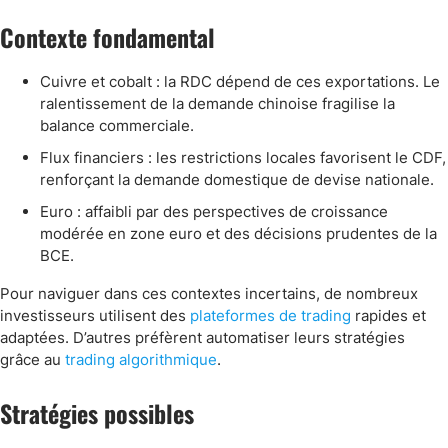
Contexte fondamental
Cuivre et cobalt : la RDC dépend de ces exportations. Le
ralentissement de la demande chinoise fragilise la
balance commerciale.
Flux financiers : les restrictions locales favorisent le CDF,
renforçant la demande domestique de devise nationale.
Euro : affaibli par des perspectives de croissance
modérée en zone euro et des décisions prudentes de la
BCE.
Pour naviguer dans ces contextes incertains, de nombreux
investisseurs utilisent des
plateformes de trading
rapides et
adaptées. D’autres préfèrent automatiser leurs stratégies
grâce au
trading algorithmique
.
Stratégies possibles