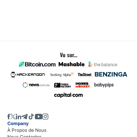
Vu sur...
Company
À Propos de Nous
Nous Contacter