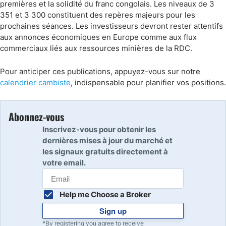
premières et la solidité du franc congolais. Les niveaux de 3
351 et 3 300 constituent des repères majeurs pour les
prochaines séances. Les investisseurs devront rester attentifs
aux annonces économiques en Europe comme aux flux
commerciaux liés aux ressources minières de la RDC.
Pour anticiper ces publications, appuyez-vous sur notre
calendrier cambiste
, indispensable pour planifier vos positions.
Abonnez-vous
Inscrivez-vous pour obtenir les
dernières mises à jour du marché et
les signaux gratuits directement à
votre email.
Help me Choose a Broker
Sign up
*By registering you agree to receive