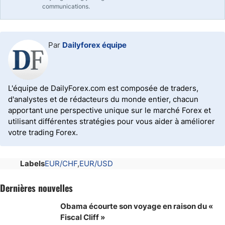
communications.
Par
Dailyforex équipe
L'équipe de DailyForex.com est composée de traders,
d'analystes et de rédacteurs du monde entier, chacun
apportant une perspective unique sur le marché Forex et
utilisant différentes stratégies pour vous aider à améliorer
votre trading Forex.
Labels
EUR/CHF
EUR/USD
Dernières nouvelles
Obama écourte son voyage en raison du «
Fiscal Cliff »