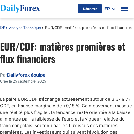
FR
Démarrer
EUR/CDF: matières premières et flux financiers
Analyse Technique
DF
EUR/CDF: matières premières et
flux financiers
Par
Dailyforex équipe
Créé le 25 septembre, 2025
La paire EUR/CDF s’échange actuellement autour de 3 349,77
CDF, en hausse marginale de +0,18 %. Ce mouvement masque
une réalité plus fragile : la tendance reste orientée à la baisse,
alimentée par la faiblesse de l’euro et la vigueur relative du
franc congolais, soutenu par les flux issus des matières
premières. Les investisseurs qui suivent l’évolution des