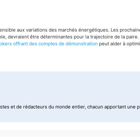
ensible aux variations des marchés énergétiques. Les prochain
, devraient être déterminantes pour la trajectoire de la paire.
okers offrant des comptes de démonstration
peut aider à optimi
stes et de rédacteurs du monde entier, chacun apportant une per