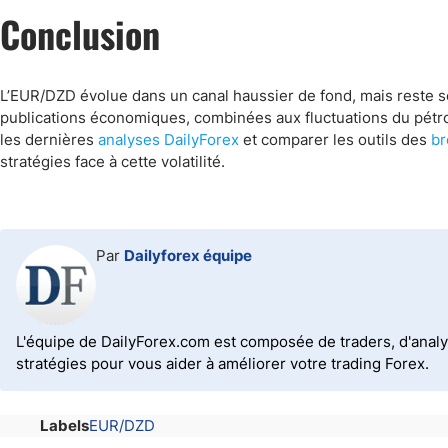
Conclusion
L’EUR/DZD évolue dans un canal haussier de fond, mais reste s
publications économiques, combinées aux fluctuations du pétrole
les dernières
analyses DailyForex
et comparer les outils des
br
stratégies face à cette volatilité.
Par
Dailyforex équipe
L'équipe de DailyForex.com est composée de traders, d'analy
stratégies pour vous aider à améliorer votre trading Forex.
Labels
EUR/DZD