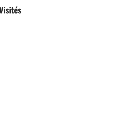
Visités