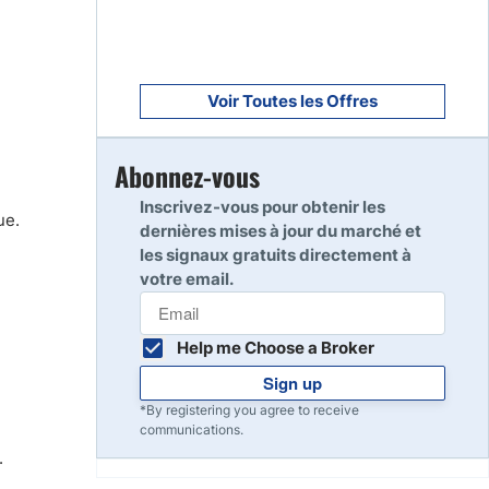
Voir Toutes les Offres
Abonnez-vous
Inscrivez-vous pour obtenir les
ue.
dernières mises à jour du marché et
les signaux gratuits directement à
votre email.
Help me Choose a Broker
Sign up
*By registering you agree to receive
communications.
.