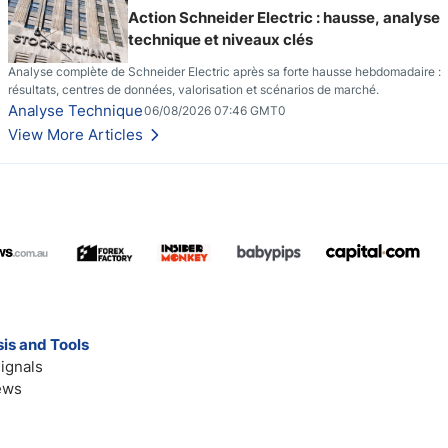
Action Schneider Electric : hausse, analyse
technique et niveaux clés
Analyse complète de Schneider Electric après sa forte hausse hebdomadaire :
résultats, centres de données, valorisation et scénarios de marché.
Analyse Technique
06/08/2026 07:46 GMT0
View More Articles
is and Tools
ignals
ews