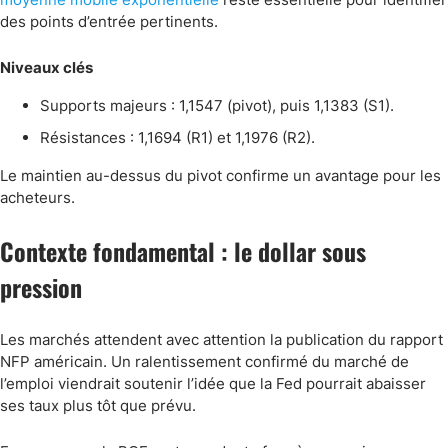
des points d’entrée pertinents.
Niveaux clés
Supports majeurs : 1,1547 (pivot), puis 1,1383 (S1).
Résistances : 1,1694 (R1) et 1,1976 (R2).
Le maintien au-dessus du pivot confirme un avantage pour les
acheteurs.
Contexte fondamental : le dollar sous
pression
Les marchés attendent avec attention la publication du rapport
NFP américain. Un ralentissement confirmé du marché de
l’emploi viendrait soutenir l’idée que la Fed pourrait abaisser
ses taux plus tôt que prévu.