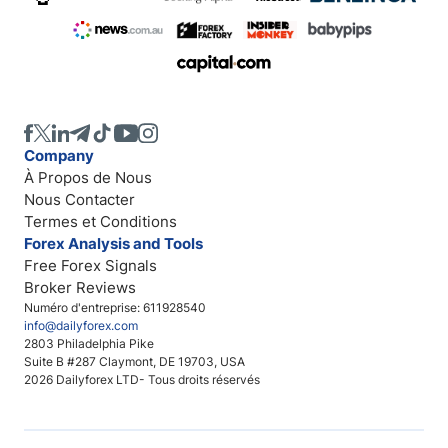
Company
À Propos de Nous
Nous Contacter
Termes et Conditions
Forex Analysis and Tools
Free Forex Signals
Broker Reviews
Numéro d'entreprise: 611928540
info@dailyforex.com
2803 Philadelphia Pike
Suite B #287 Claymont, DE 19703, USA
2026 Dailyforex LTD- Tous droits réservés