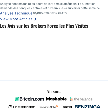
Analyse hebdomadaire du cours de l’or : emploi américain, Fed, inflation,
demande des banques centrales et niveaux clés à surveiller cette semaine.
Analyse Technique
10/08/2026 08:39 GMT0
View More Articles
Les Avis sur les Brokers Forex les Plus Visités
Vu sur...