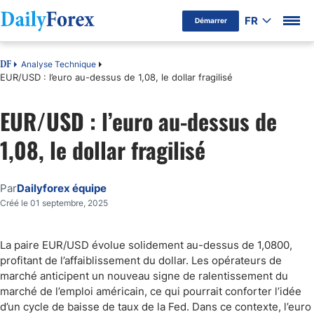
FR
Démarrer
Analyse Technique
DF
EUR/USD : l’euro au-dessus de 1,08, le dollar fragilisé
EUR/USD : l’euro au-dessus de
1,08, le dollar fragilisé
Par
Dailyforex équipe
Créé le 01 septembre, 2025
La paire EUR/USD évolue solidement au-dessus de 1,0800,
profitant de l’affaiblissement du dollar. Les opérateurs de
marché anticipent un nouveau signe de ralentissement du
marché de l’emploi américain, ce qui pourrait conforter l’idée
d’un cycle de baisse de taux de la Fed. Dans ce contexte, l’euro