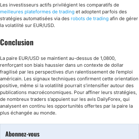
Les investisseurs actifs privilégient les comparatifs de
meilleures plateformes de trading
et adoptent parfois des
stratégies automatisées via des
robots de trading
afin de gérer
la volatilité sur EUR/USD.
Conclusion
La paire EUR/USD se maintient au-dessus de 1,0800,
renforçant son biais haussier dans un contexte de dollar
fragilisé par les perspectives d’un ralentissement de l’emploi
américain. Les signaux techniques confirment cette orientation
positive, même si la volatilité pourrait s’intensifier autour des
publications macroéconomiques. Pour affiner leurs stratégies,
de nombreux traders s’appuient sur les avis DailyForex, qui
analysent en continu les opportunités offertes par la paire la
plus échangée au monde.
Abonnez-vous