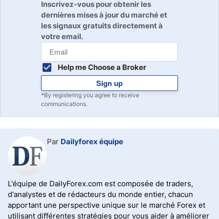
Inscrivez-vous pour obtenir les
dernières mises à jour du marché et
les signaux gratuits directement à
votre email.
Help me Choose a Broker
Sign up
*By registering you agree to receive
communications.
Par
Dailyforex équipe
L'équipe de DailyForex.com est composée de traders,
d'analystes et de rédacteurs du monde entier, chacun
apportant une perspective unique sur le marché Forex et
utilisant différentes stratégies pour vous aider à améliorer