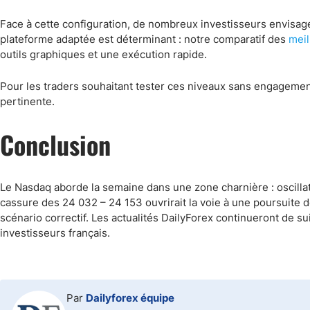
Face à cette configuration, de nombreux investisseurs envisage
plateforme adaptée est déterminant : notre comparatif des
meil
outils graphiques et une exécution rapide.
Pour les traders souhaitant tester ces niveaux sans engagemen
pertinente.
Conclusion
Le Nasdaq aborde la semaine dans une zone charnière : oscilla
cassure des 24 032 – 24 153 ouvrirait la voie à une poursuite d
scénario correctif. Les actualités DailyForex continueront de su
investisseurs français.
Par
Dailyforex équipe