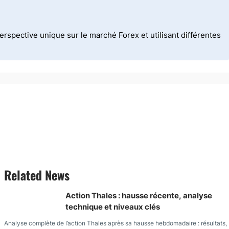
spective unique sur le marché Forex et utilisant différentes
Related News
Action Thales : hausse récente, analyse
technique et niveaux clés
Analyse complète de l’action Thales après sa hausse hebdomadaire : résultats,