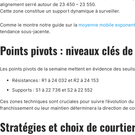
alignement serré autour de 23 450 – 23 550.
Cette zone constitue un support dynamique à surveiller.
Comme le montre notre guide sur la
moyenne mobile exponenti
tendance sous-jacente.
Points pivots : niveaux clés d
Les points pivots de la semaine mettent en évidence des seuils 
Résistances : R1 à 24 032 et R2 à 24 153
Supports : S1 à 22 736 et S2 à 22 552
Ces zones techniques sont cruciales pour suivre l’évolution du
franchissement ou leur maintien déterminera la direction de co
Stratégies et choix de courtie