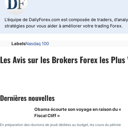
L'équipe de DailyForex.com est composée de traders, d'analy
stratégies pour vous aider à améliorer votre trading Forex.
Labels
Nasdaq 100
Les Avis sur les Brokers Forex les Plus 
Dernières nouvelles
Obama écourte son voyage en raison du «
Fiscal Cliff »
En préparation des réunions de jeudi dédiées au budget, les cours du pétrole