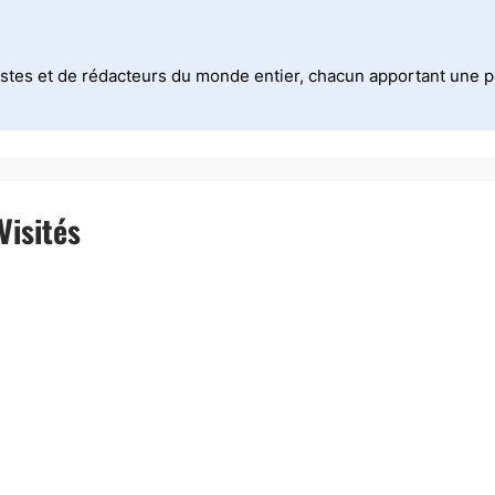
stes et de rédacteurs du monde entier, chacun apportant une per
Visités