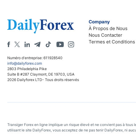
Company
À Propos de Nous
Nous Contacter
Termes et Conditions
Numéro d'entreprise: 611928540
info@dailyforex.com
2803 Philadelphia Pike
Suite B #287 Claymont, DE 19703, USA
2026 Dailyforex LTD- Tous droits réservés
Transiger Forex en ligne implique un risque élevé et ne convient pas à tous 
utilisant le site DailyForex, vous acceptez de ne pas tenir DailyForex, ni auc