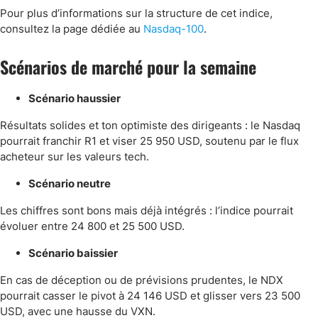
Pour plus d’informations sur la structure de cet indice,
consultez la page dédiée au
Nasdaq-100
.
Scénarios de marché pour la semaine
Scénario haussier
Résultats solides et ton optimiste des dirigeants : le Nasdaq
pourrait franchir R1 et viser 25 950 USD, soutenu par le flux
acheteur sur les valeurs tech.
Scénario neutre
Les chiffres sont bons mais déjà intégrés : l’indice pourrait
évoluer entre 24 800 et 25 500 USD.
Scénario baissier
En cas de déception ou de prévisions prudentes, le NDX
pourrait casser le pivot à 24 146 USD et glisser vers 23 500
USD, avec une hausse du VXN.