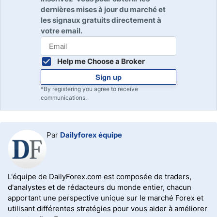
dernières mises à jour du marché et
les signaux gratuits directement à
votre email.
Help me Choose a Broker
Sign up
*By registering you agree to receive
communications.
Par
Dailyforex équipe
L'équipe de DailyForex.com est composée de traders,
d'analystes et de rédacteurs du monde entier, chacun
apportant une perspective unique sur le marché Forex et
utilisant différentes stratégies pour vous aider à améliorer