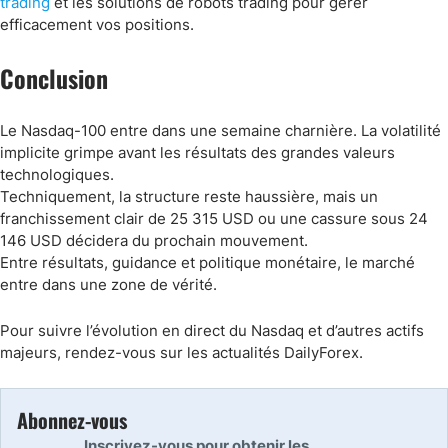
trading
et les solutions de robots trading pour gérer
efficacement vos positions.
Conclusion
Le Nasdaq-100 entre dans une semaine charnière. La volatilité
implicite grimpe avant les résultats des grandes valeurs
technologiques.
Techniquement, la structure reste haussière, mais un
franchissement clair de 25 315 USD ou une cassure sous 24
146 USD décidera du prochain mouvement.
Entre résultats, guidance et politique monétaire, le marché
entre dans une zone de vérité.
Pour suivre l’évolution en direct du Nasdaq et d’autres actifs
majeurs, rendez-vous sur les actualités DailyForex.
Abonnez-vous
Inscrivez-vous pour obtenir les