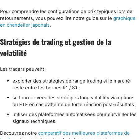
Pour comprendre les configurations de prix typiques lors de
retournements, vous pouvez lire notre guide sur le
graphique
en chandelier japonais
.
Stratégies de trading et gestion de la
volatilité
Les traders peuvent :
exploiter des stratégies de range trading si le marché
reste entre les bornes R1 / S1 ;
se tourner vers des stratégies long volatility via options
ou ETF en cas d’attente de forte réaction post-résultats ;
utiliser des plateformes automatisées pour surveiller les
signaux techniques.
Découvrez notre
comparatif des meilleures plateformes de