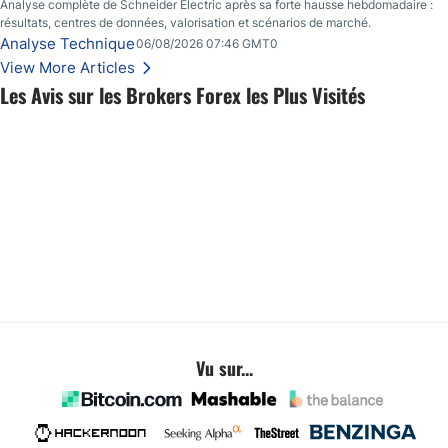
Analyse complète de Schneider Electric après sa forte hausse hebdomadaire :
résultats, centres de données, valorisation et scénarios de marché.
Analyse Technique
06/08/2026 07:46 GMT0
View More Articles
Les Avis sur les Brokers Forex les Plus Visités
Vu sur...