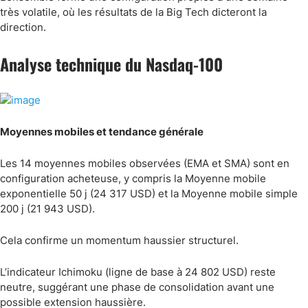
très volatile, où les résultats de la Big Tech dicteront la
direction.
Analyse technique du Nasdaq-100
Moyennes mobiles et tendance générale
Les 14 moyennes mobiles observées (EMA et SMA) sont en
configuration acheteuse, y compris la Moyenne mobile
exponentielle 50 j (24 317 USD) et la Moyenne mobile simple
200 j (21 943 USD).
Cela confirme un momentum haussier structurel.
L’indicateur Ichimoku (ligne de base à 24 802 USD) reste
neutre, suggérant une phase de consolidation avant une
possible extension haussière.