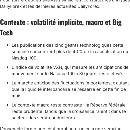
DailyForex et les dernières actualités DailyForex.
Contexte : volatilité implicite, macro et Big
Tech
Les publications des cinq géants technologiques cette
semaine concentrent plus de 40 % de la capitalisation du
Nasdaq-100.
L’indice de volatilité VXN, qui mesure les anticipations de
mouvement sur le Nasdaq-100 à 30 jours, reste élevé.
Le marché anticipe des fluctuations importantes, d’autant
que la liquidité interbancaire se resserre en cette fin de
mois.
Le contexte macro reste contrasté : la Réserve fédérale
reste prudente, tandis que la croissance ralentit dans le
secteur des semi-conducteurs.
L’ensemble forme une configuration propice à une semaine