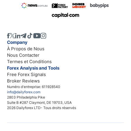
Company
À Propos de Nous
Nous Contacter
Termes et Conditions
Forex Analysis and Tools
Free Forex Signals
Broker Reviews
Numéro d'entreprise: 611928540
info@dailyforex.com
2803 Philadelphia Pike
Suite B #287 Claymont, DE 19703, USA
2026 Dailyforex LTD- Tous droits réservés