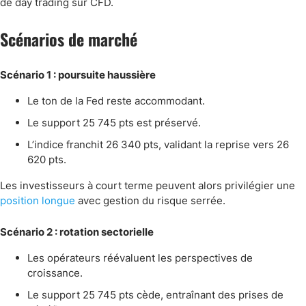
de day trading sur CFD.
Scénarios de marché
Scénario 1 : poursuite haussière
Le ton de la Fed reste accommodant.
Le support 25 745 pts est préservé.
L’indice franchit 26 340 pts, validant la reprise vers 26
620 pts.
Les investisseurs à court terme peuvent alors privilégier une
position longue
avec gestion du risque serrée.
Scénario 2 : rotation sectorielle
Les opérateurs réévaluent les perspectives de
croissance.
Le support 25 745 pts cède, entraînant des prises de