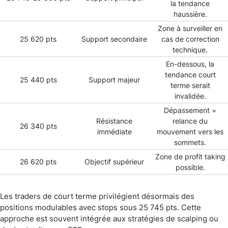
la tendance
haussière.
Zone à surveiller en
25 620 pts
Support secondaire
cas de correction
technique.
En-dessous, la
tendance court
25 440 pts
Support majeur
terme serait
invalidée.
Dépassement =
Résistance
relance du
26 340 pts
immédiate
mouvement vers les
sommets.
Zone de profit taking
26 620 pts
Objectif supérieur
possible.
Les traders de court terme privilégient désormais des
positions modulables avec stops sous 25 745 pts. Cette
approche est souvent intégrée aux stratégies de scalping ou