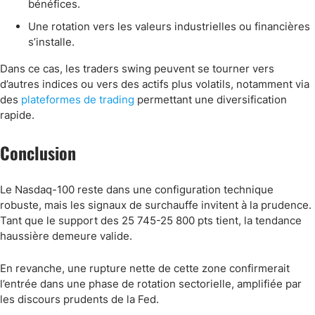
bénéfices.
Une rotation vers les valeurs industrielles ou financières
s’installe.
Dans ce cas, les traders swing peuvent se tourner vers
d’autres indices ou vers des actifs plus volatils, notamment via
des
plateformes de trading
permettant une diversification
rapide.
Conclusion
Le Nasdaq-100 reste dans une configuration technique
robuste, mais les signaux de surchauffe invitent à la prudence.
Tant que le support des 25 745-25 800 pts tient, la tendance
haussière demeure valide.
En revanche, une rupture nette de cette zone confirmerait
l’entrée dans une phase de rotation sectorielle, amplifiée par
les discours prudents de la Fed.