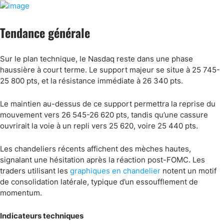
Tendance générale
Sur le plan technique, le Nasdaq reste dans une phase
haussière à court terme. Le support majeur se situe à 25 745-
25 800 pts, et la résistance immédiate à 26 340 pts.
Le maintien au-dessus de ce support permettra la reprise du
mouvement vers 26 545-26 620 pts, tandis qu’une cassure
ouvrirait la voie à un repli vers 25 620, voire 25 440 pts.
Les chandeliers récents affichent des mèches hautes,
signalant une hésitation après la réaction post-FOMC. Les
traders utilisant les
graphiques en chandelier
notent un motif
de consolidation latérale, typique d’un essoufflement de
momentum.
Indicateurs techniques