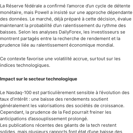
La Réserve fédérale a confirmé l’amorce d’un cycle de détente
monétaire, mais Powell a insisté sur une approche dépendante
des données. Le marché, déjà préparé à cette décision, évalue
maintenant la probabilité d’un ralentissement du rythme des
baisses. Selon les analyses DailyForex, les investisseurs se
montrent partagés entre la recherche de rendement et la
prudence liée au ralentissement économique mondial.
Ce contexte favorise une volatilité accrue, surtout sur les
indices technologiques.
Impact sur le secteur technologique
Le Nasdaq-100 est particulièrement sensible à l’évolution des
taux d’intérêt : une baisse des rendements soutient
généralement les valorisations des sociétés de croissance.
Cependant, la prudence de la Fed pourrait freiner les
anticipations d’assouplissement prolongé.
Les publications récentes des géants de la tech restent
solides, mais plusieurs rapports font état d’une baisse des