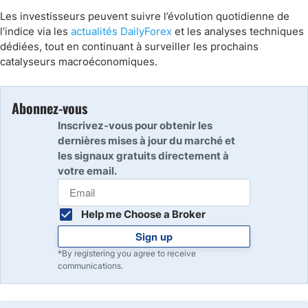
Les investisseurs peuvent suivre l’évolution quotidienne de
l’indice via les
actualités DailyForex
et les analyses techniques
dédiées, tout en continuant à surveiller les prochains
catalyseurs macroéconomiques.
Abonnez-vous
Inscrivez-vous pour obtenir les
dernières mises à jour du marché et
les signaux gratuits directement à
votre email.
Help me Choose a Broker
Sign up
*By registering you agree to receive
communications.