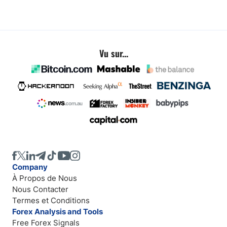
Vu sur...
Company
À Propos de Nous
Nous Contacter
Termes et Conditions
Forex Analysis and Tools
Free Forex Signals