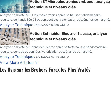
Action STMicroelectronics : rebond, analyse
technique et niveaux clés
Analyse complète de STMicroelectronics après sa hausse hebdomadaire :
résultats, demande liée à l’IA, perspectives, valorisation et scénarios de marché.
Analyse Technique
06/08/2026 07:50 GMT0
Action Schneider Electric : hausse, analyse
technique et niveaux clés
Analyse complète de Schneider Electric après sa forte hausse hebdomadaire :
résultats, centres de données, valorisation et scénarios de marché.
Analyse Technique
06/08/2026 07:46 GMT0
View More Articles
Les Avis sur les Brokers Forex les Plus Visités