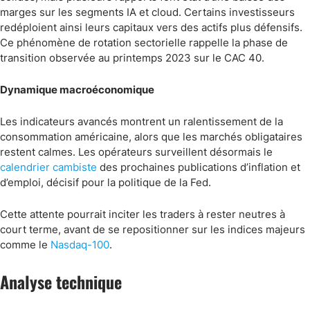
marges sur les segments IA et cloud. Certains investisseurs
redéploient ainsi leurs capitaux vers des actifs plus défensifs.
Ce phénomène de rotation sectorielle rappelle la phase de
transition observée au printemps 2023 sur le CAC 40.
Dynamique macroéconomique
Les indicateurs avancés montrent un ralentissement de la
consommation américaine, alors que les marchés obligataires
restent calmes. Les opérateurs surveillent désormais le
calendrier cambiste
des prochaines publications d’inflation et
d’emploi, décisif pour la politique de la Fed.
Cette attente pourrait inciter les traders à rester neutres à
court terme, avant de se repositionner sur les indices majeurs
comme le
Nasdaq-100
.
Analyse technique