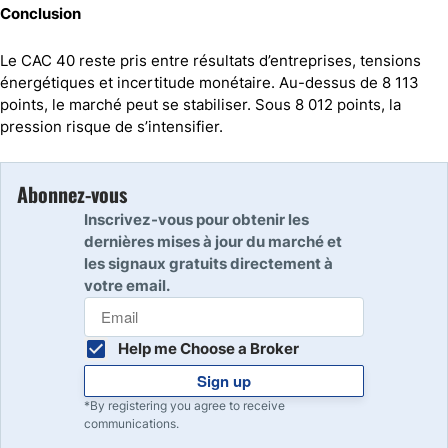
Conclusion
Le CAC 40 reste pris entre résultats d’entreprises, tensions
énergétiques et incertitude monétaire. Au-dessus de 8 113
points, le marché peut se stabiliser. Sous 8 012 points, la
pression risque de s’intensifier.
Abonnez-vous
Inscrivez-vous pour obtenir les
dernières mises à jour du marché et
les signaux gratuits directement à
votre email.
Help me Choose a Broker
Sign up
*By registering you agree to receive
communications.