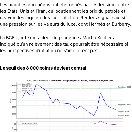
Les marchés européens ont été freinés par les tensions entre
les États-Unis et l’Iran, qui soutiennent les prix du pétrole et
ravivent les inquiétudes sur l’inflation. Reuters signale aussi
une pression sur les valeurs du luxe, dont Hermès et Burberry.
La BCE ajoute un facteur de prudence : Martin Kocher a
indiqué qu’un relèvement des taux pourrait être nécessaire si
les perspectives d’inflation ne s’améliorent pas.
Le seuil des 8 000 points devient central