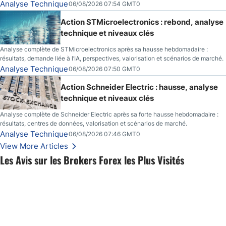
Analyse Technique
06/08/2026 07:54 GMT0
Action STMicroelectronics : rebond, analyse
technique et niveaux clés
Analyse complète de STMicroelectronics après sa hausse hebdomadaire :
résultats, demande liée à l’IA, perspectives, valorisation et scénarios de marché.
Analyse Technique
06/08/2026 07:50 GMT0
Action Schneider Electric : hausse, analyse
technique et niveaux clés
Analyse complète de Schneider Electric après sa forte hausse hebdomadaire :
résultats, centres de données, valorisation et scénarios de marché.
Analyse Technique
06/08/2026 07:46 GMT0
View More Articles
Les Avis sur les Brokers Forex les Plus Visités