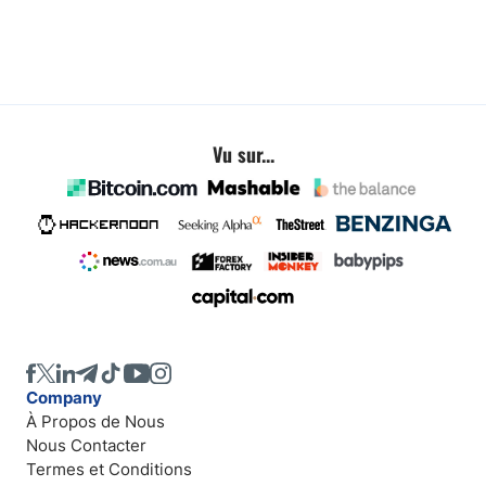
Vu sur...
Company
À Propos de Nous
Nous Contacter
Termes et Conditions