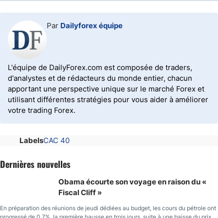
Par
Dailyforex équipe
L'équipe de DailyForex.com est composée de traders,
d'analystes et de rédacteurs du monde entier, chacun
apportant une perspective unique sur le marché Forex et
utilisant différentes stratégies pour vous aider à améliorer
votre trading Forex.
Labels
CAC 40
Dernières nouvelles
Obama écourte son voyage en raison du «
Fiscal Cliff »
En préparation des réunions de jeudi dédiées au budget, les cours du pétrole ont
progressé de 0,7%, la première hausse en trois jours, suite à une baisse du prix