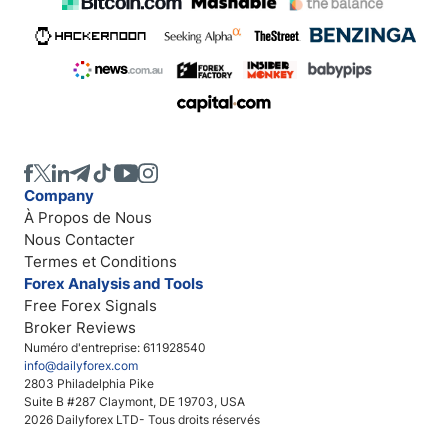
Company
À Propos de Nous
Nous Contacter
Termes et Conditions
Forex Analysis and Tools
Free Forex Signals
Broker Reviews
Numéro d'entreprise: 611928540
info@dailyforex.com
2803 Philadelphia Pike
Suite B #287 Claymont, DE 19703, USA
2026 Dailyforex LTD- Tous droits réservés