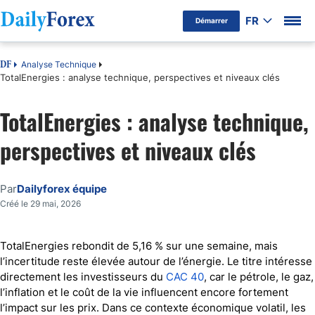
FR
Démarrer
Analyse Technique
DF
TotalEnergies : analyse technique, perspectives et niveaux clés
TotalEnergies : analyse technique,
perspectives et niveaux clés
Par
Dailyforex équipe
Créé le 29 mai, 2026
TotalEnergies rebondit de 5,16 % sur une semaine, mais
l’incertitude reste élevée autour de l’énergie. Le titre intéresse
directement les investisseurs du
CAC 40
, car le pétrole, le gaz,
l’inflation et le coût de la vie influencent encore fortement
l’impact sur les prix. Dans ce contexte économique volatil, les