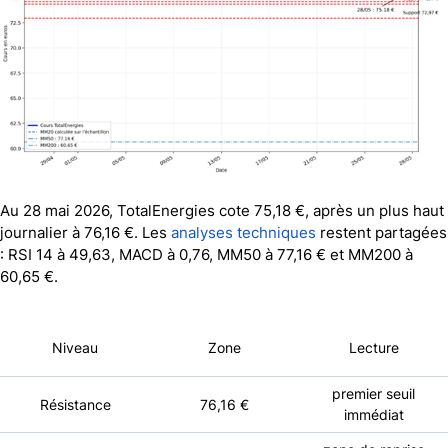
Au 28 mai 2026, TotalEnergies cote 75,18 €, après un plus haut
journalier à 76,16 €. Les
analyses techniques
restent partagées
: RSI 14 à 49,63, MACD à 0,76, MM50 à 77,16 € et MM200 à
60,65 €.
Niveau
Zone
Lecture
premier seuil
Résistance
76,16 €
immédiat