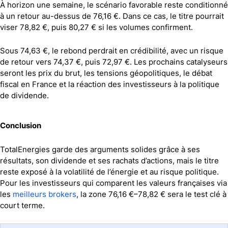
À horizon une semaine, le scénario favorable reste conditionné
à un retour au-dessus de 76,16 €. Dans ce cas, le titre pourrait
viser 78,82 €, puis 80,27 € si les volumes confirment.
Sous 74,63 €, le rebond perdrait en crédibilité, avec un risque
de retour vers 74,37 €, puis 72,97 €. Les prochains catalyseurs
seront les prix du brut, les tensions géopolitiques, le débat
fiscal en France et la réaction des investisseurs à la politique
de dividende.
Conclusion
TotalEnergies garde des arguments solides grâce à ses
résultats, son dividende et ses rachats d’actions, mais le titre
reste exposé à la volatilité de l’énergie et au risque politique.
Pour les investisseurs qui comparent les valeurs françaises via
les
meilleurs brokers
, la zone 76,16 €–78,82 € sera le test clé à
court terme.