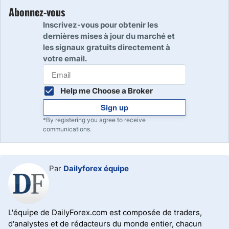
Abonnez-vous
Inscrivez-vous pour obtenir les
dernières mises à jour du marché et
les signaux gratuits directement à
votre email.
Help me Choose a Broker
Sign up
*By registering you agree to receive
communications.
Par
Dailyforex équipe
L'équipe de DailyForex.com est composée de traders,
d'analystes et de rédacteurs du monde entier, chacun