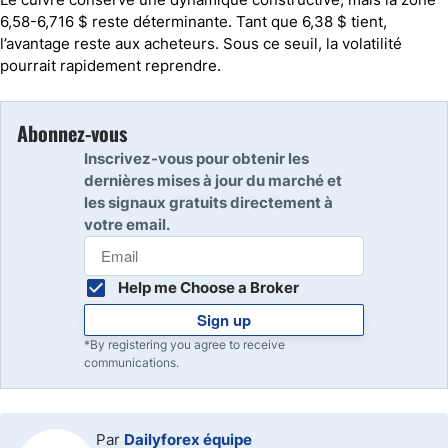
6,58-6,716 $ reste déterminante. Tant que 6,38 $ tient,
l’avantage reste aux acheteurs. Sous ce seuil, la volatilité
pourrait rapidement reprendre.
Abonnez-vous
Inscrivez-vous pour obtenir les
dernières mises à jour du marché et
les signaux gratuits directement à
votre email.
Help me Choose a Broker
Sign up
*By registering you agree to receive
communications.
Par
Dailyforex équipe