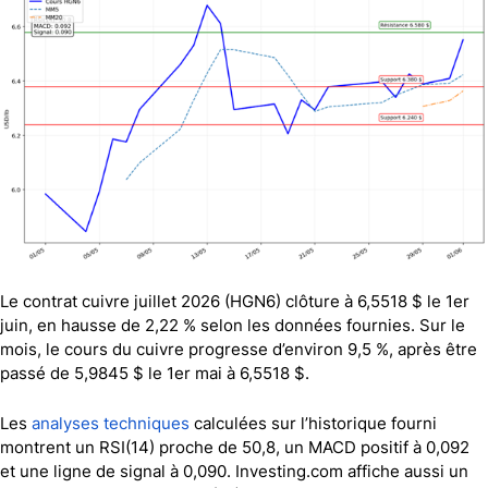
Le contrat cuivre juillet 2026 (HGN6) clôture à 6,5518 $ le 1er
juin, en hausse de 2,22 % selon les données fournies. Sur le
mois, le cours du cuivre progresse d’environ 9,5 %, après être
passé de 5,9845 $ le 1er mai à 6,5518 $.
Les
analyses techniques
calculées sur l’historique fourni
montrent un RSI(14) proche de 50,8, un MACD positif à 0,092
et une ligne de signal à 0,090.
Investing.com
affiche aussi un