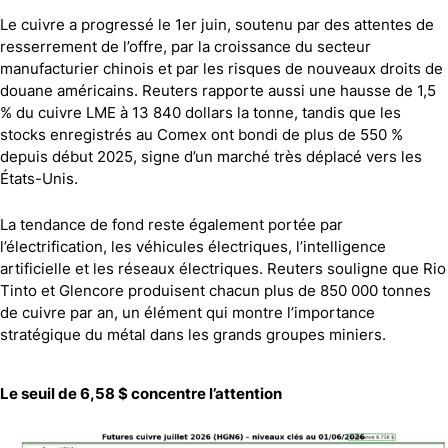
Le cuivre a progressé le 1er juin, soutenu par des attentes de
resserrement de l’offre, par la croissance du secteur
manufacturier chinois et par les risques de nouveaux droits de
douane américains. Reuters rapporte aussi une hausse de 1,5
% du cuivre LME à 13 840 dollars la tonne, tandis que les
stocks enregistrés au Comex ont bondi de plus de 550 %
depuis début 2025, signe d’un marché très déplacé vers les
États-Unis.
La tendance de fond reste également portée par
l’électrification, les véhicules électriques, l’intelligence
artificielle et les réseaux électriques. Reuters souligne que Rio
Tinto et Glencore produisent chacun plus de 850 000 tonnes
de cuivre par an, un élément qui montre l’importance
stratégique du métal dans les grands groupes miniers.
Le seuil de 6,58 $ concentre l’attention