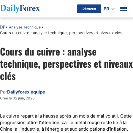
FR
Démarrer
Analyse Technique
DF
Cours du cuivre : analyse technique, perspectives et niveaux clés
Cours du cuivre : analyse
technique, perspectives et niveaux
clés
Par
Dailyforex équipe
Créé le 02 juin, 2026
Le cuivre repart à la hausse après un mois de mai volatil. Cette
progression attire l’attention, car le métal rouge reste lié à la
Chine, à l’industrie, à l’énergie et aux anticipations d’inflation.