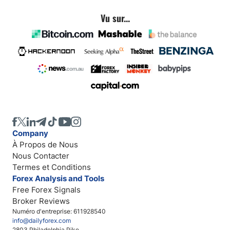
Vu sur...
Company
À Propos de Nous
Nous Contacter
Termes et Conditions
Forex Analysis and Tools
Free Forex Signals
Broker Reviews
Numéro d'entreprise: 611928540
info@dailyforex.com
2803 Philadelphia Pike