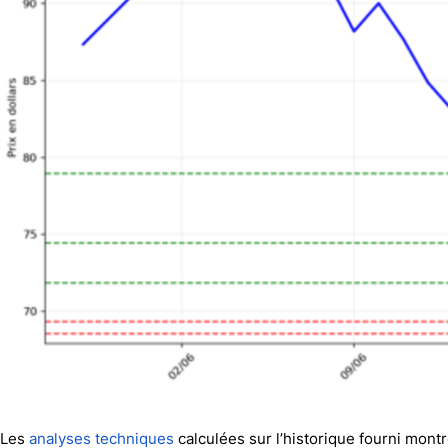
Les
analyses techniques
calculées sur l’historique fourni montr