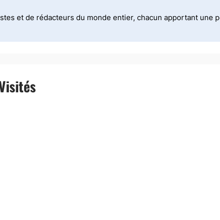
stes et de rédacteurs du monde entier, chacun apportant une per
Visités