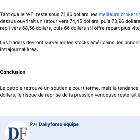
Tant que le WTI reste sous 71,86 dollars, les
meilleurs brokers
dessus ouvrirait un retour vers 74,45 dollars, puis 78,96 dollars
repli vers 68,56 dollars, puis 66 dollars si l’offre repart plus vi
Les traders devront surveiller les stocks américains, les annon
intrajournalières.
Conclusion
Le pétrole retrouve un soutien à court terme, mais la tendance de
dollars, le risque de reprise de la pression vendeuse resterait 
Par
Dailyforex équipe