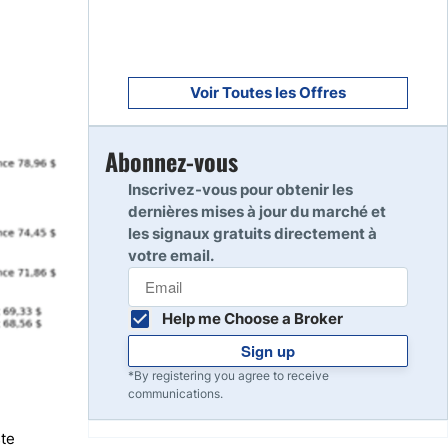
Voir Toutes les Offres
Abonnez-vous
Inscrivez-vous pour obtenir les
dernières mises à jour du marché et
les signaux gratuits directement à
votre email.
Help me Choose a Broker
Sign up
*By registering you agree to receive
communications.
ste