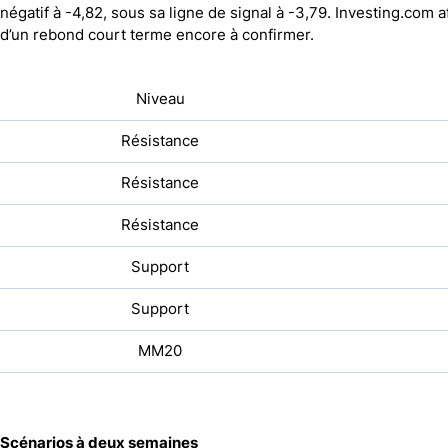
négatif à -4,82, sous sa ligne de signal à -3,79.
Investing.com
a
d’un rebond court terme encore à confirmer.
Niveau
Résistance
Résistance
Résistance
Support
Support
MM20
Scénarios à deux semaines