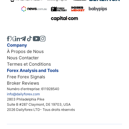
Company
À Propos de Nous
Nous Contacter
Termes et Conditions
Forex Analysis and Tools
Free Forex Signals
Broker Reviews
Numéro d'entreprise: 611928540
info@dailyforex.com
2803 Philadelphia Pike
Suite B #287 Claymont, DE 19703, USA
2026 Dailyforex LTD- Tous droits réservés