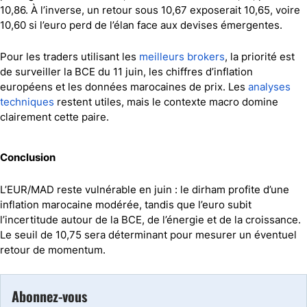
10,86. À l’inverse, un retour sous 10,67 exposerait 10,65, voire
10,60 si l’euro perd de l’élan face aux devises émergentes.
Pour les traders utilisant les
meilleurs brokers
, la priorité est
de surveiller la BCE du 11 juin, les chiffres d’inflation
européens et les données marocaines de prix. Les
analyses
techniques
restent utiles, mais le contexte macro domine
clairement cette paire.
Conclusion
L’EUR/MAD reste vulnérable en juin : le dirham profite d’une
inflation marocaine modérée, tandis que l’euro subit
l’incertitude autour de la BCE, de l’énergie et de la croissance.
Le seuil de 10,75 sera déterminant pour mesurer un éventuel
retour de momentum.
Abonnez-vous