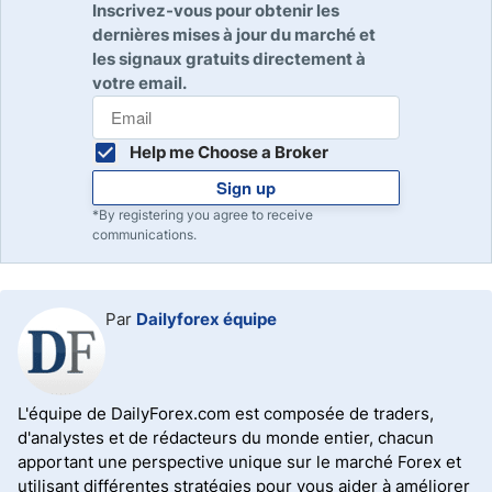
Inscrivez-vous pour obtenir les
dernières mises à jour du marché et
les signaux gratuits directement à
votre email.
Help me Choose a Broker
Sign up
*By registering you agree to receive
communications.
Par
Dailyforex équipe
L'équipe de DailyForex.com est composée de traders,
d'analystes et de rédacteurs du monde entier, chacun
apportant une perspective unique sur le marché Forex et
utilisant différentes stratégies pour vous aider à améliorer