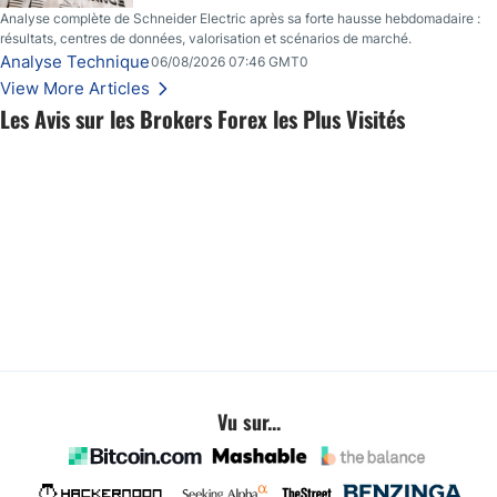
Analyse complète de Schneider Electric après sa forte hausse hebdomadaire :
résultats, centres de données, valorisation et scénarios de marché.
Analyse Technique
06/08/2026 07:46 GMT0
View More Articles
Les Avis sur les Brokers Forex les Plus Visités
Vu sur...