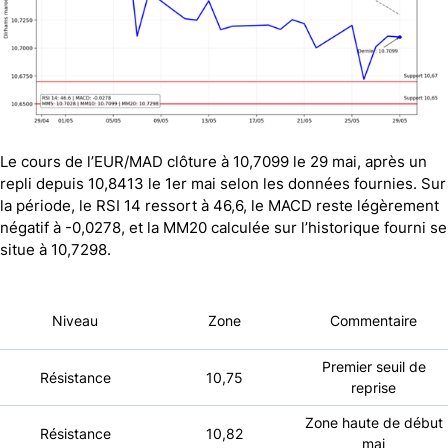
Le cours de l’EUR/MAD clôture à 10,7099 le 29 mai, après un
repli depuis 10,8413 le 1er mai selon les données fournies. Sur
la période, le RSI 14 ressort à 46,6, le MACD reste légèrement
négatif à -0,0278, et la MM20 calculée sur l’historique fourni se
situe à 10,7298.
Niveau
Zone
Commentaire
Premier seuil de
Résistance
10,75
reprise
Zone haute de début
Résistance
10,82
mai