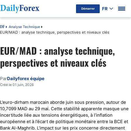
FR
Démarrer
Analyse Technique
DF
EUR/MAD : analyse technique, perspectives et niveaux clés
EUR/MAD : analyse technique,
perspectives et niveaux clés
Par
Dailyforex équipe
Créé le 01 juin, 2026
L’euro-dirham marocain aborde juin sous pression, autour de
10,7099 MAD au 29 mai. Cette stabilité apparente masque une
incertitude liée aux tensions énergétiques, à l’inflation
européenne et à l’écart de politique monétaire entre la BCE et
Bank Al-Maghrib. L’impact sur les prix concerne directement