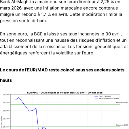
Bank Al-Maghrib a maintenu son taux directeur à 2,25 % en
mars 2026, avec une inflation marocaine encore contenue
malgré un rebond à 1,7 % en avril. Cette modération limite la
pression sur le dirham.
En zone euro, la BCE a laissé ses taux inchangés le 30 avril,
tout en reconnaissant une hausse des risques d’inflation et un
affaiblissement de la croissance. Les tensions géopolitiques et
énergétiques renforcent la volatilité sur l’euro.
Le cours de l’EUR/MAD reste coincé sous ses anciens points
hauts