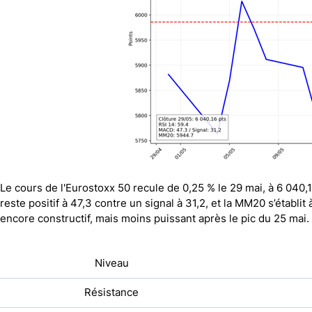
Le cours de l'Eurostoxx 50 recule de 0,25 % le 29 mai, à 6 040,
reste positif à 47,3 contre un signal à 31,2, et la MM20 s’établit
encore constructif, mais moins puissant après le pic du 25 mai.
Niveau
Résistance