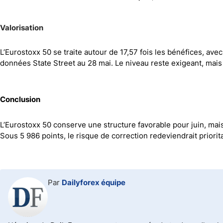
Valorisation
L’Eurostoxx 50 se traite autour de 17,57 fois les bénéfices, ave
données State Street au 28 mai. Le niveau reste exigeant, mais
Conclusion
L’Eurostoxx 50 conserve une structure favorable pour juin, mais
Sous 5 986 points, le risque de correction redeviendrait priorita
Par
Dailyforex équipe