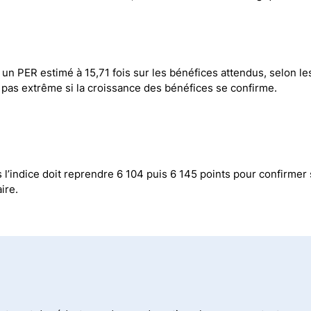
c un PER estimé à 15,71 fois sur les bénéfices attendus, selon le
 pas extrême si la croissance des bénéfices se confirme.
 l’indice doit reprendre 6 104 puis 6 145 points pour confirmer 
ire.