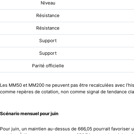
Niveau
Résistance
Résistance
Support
Support
Parité officielle
Les MM50 et MM200 ne peuvent pas être recalculées avec l’his
comme repères de cotation, non comme signal de tendance cla
Scénario mensuel pour juin
Pour juin, un maintien au-dessus de 666,05 pourrait favoriser 