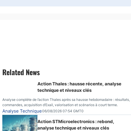
Related News
Action Thales : hausse récente, analyse
technique et niveaux clés
Analyse complète de l’action Thales après sa hausse hebdomadaire : résultats,
commandes, acquisition d’Exail, valorisation et scénarios à court terme.
Analyse Technique
06/08/2026 07:54 GMT0
Action STMicroelectronics : rebond,
analyse technique et niveaux clés