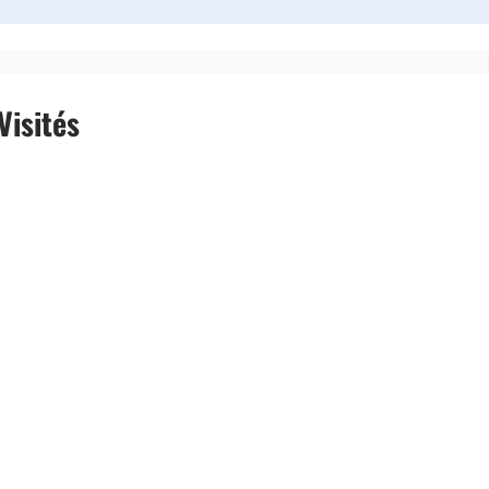
Visités