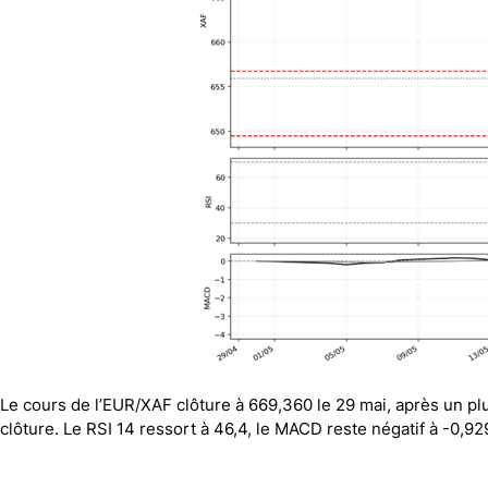
Le cours de l’EUR/XAF clôture à 669,360 le 29 mai, après un 
clôture. Le RSI 14 ressort à 46,4, le MACD reste négatif à -0,92