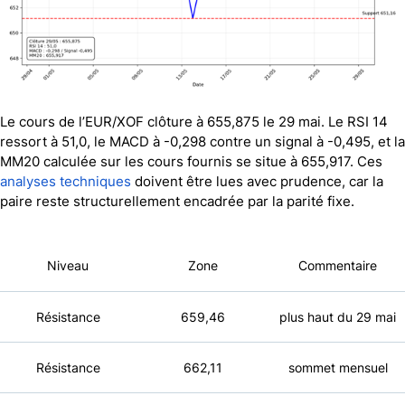
Le cours de l’EUR/XOF clôture à 655,875 le 29 mai. Le RSI 14
ressort à 51,0, le MACD à -0,298 contre un signal à -0,495, et la
MM20 calculée sur les cours fournis se situe à 655,917. Ces
analyses techniques
doivent être lues avec prudence, car la
paire reste structurellement encadrée par la parité fixe.
Niveau
Zone
Commentaire
Résistance
659,46
plus haut du 29 mai
Résistance
662,11
sommet mensuel