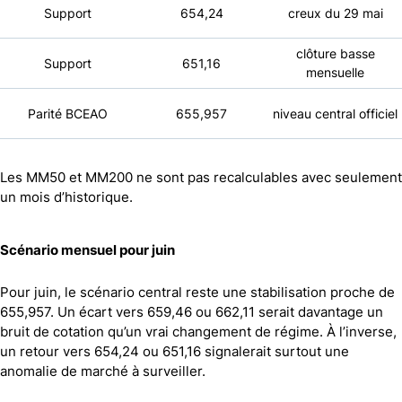
Support
654,24
creux du 29 mai
clôture basse
Support
651,16
mensuelle
Parité BCEAO
655,957
niveau central officiel
Les MM50 et MM200 ne sont pas recalculables avec seulement
un mois d’historique.
Scénario mensuel pour juin
Pour juin, le scénario central reste une stabilisation proche de
655,957. Un écart vers 659,46 ou 662,11 serait davantage un
bruit de cotation qu’un vrai changement de régime. À l’inverse,
un retour vers 654,24 ou 651,16 signalerait surtout une
anomalie de marché à surveiller.