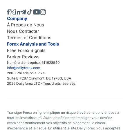
Company
À Propos de Nous
Nous Contacter
Termes et Conditions
Forex Analysis and Tools
Free Forex Signals
Broker Reviews
Numéro d'entreprise: 611928540
info@dailyforex.com
2803 Philadelphia Pike
Suite B #287 Claymont, DE 19703, USA
2026 Dailyforex LTD- Tous droits réservés
Transiger Forex en ligne implique un risque élevé et ne convient pas à
tous les investisseurs. Avant de décider de transiger vous devriez
examiner attentivement vos objectifs de placement, le niveau
d'expérience et le risque. En utilisant le site DailyForex, vous acceptez