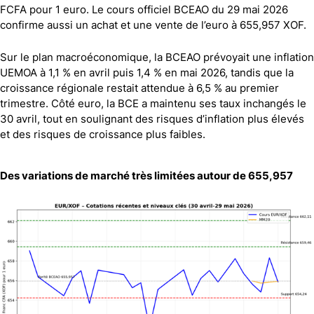
FCFA pour 1 euro. Le cours officiel BCEAO du 29 mai 2026
confirme aussi un achat et une vente de l’euro à 655,957 XOF.
Sur le plan macroéconomique, la BCEAO prévoyait une inflation
UEMOA à 1,1 % en avril puis 1,4 % en mai 2026, tandis que la
croissance régionale restait attendue à 6,5 % au premier
trimestre. Côté euro, la BCE a maintenu ses taux inchangés le
30 avril, tout en soulignant des risques d’inflation plus élevés
et des risques de croissance plus faibles.
Des variations de marché très limitées autour de 655,957