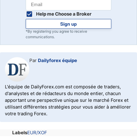
Help me Choose a Broker
Sign up
*By registering you agree to receive
communications.
Par
Dailyforex équipe
L'équipe de DailyForex.com est composée de traders,
d'analystes et de rédacteurs du monde entier, chacun
apportant une perspective unique sur le marché Forex et
utilisant différentes stratégies pour vous aider à améliorer
votre trading Forex.
Labels
EUR/XOF