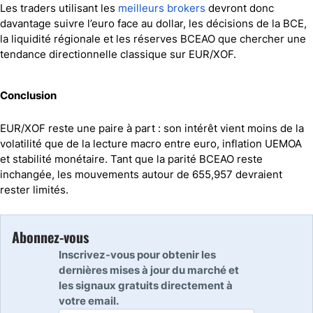
Les traders utilisant les
meilleurs brokers
devront donc
davantage suivre l’euro face au dollar, les décisions de la BCE,
la liquidité régionale et les réserves BCEAO que chercher une
tendance directionnelle classique sur EUR/XOF.
Conclusion
EUR/XOF reste une paire à part : son intérêt vient moins de la
volatilité que de la lecture macro entre euro, inflation UEMOA
et stabilité monétaire. Tant que la parité BCEAO reste
inchangée, les mouvements autour de 655,957 devraient
rester limités.
Abonnez-vous
Inscrivez-vous pour obtenir les
dernières mises à jour du marché et
les signaux gratuits directement à
votre email.