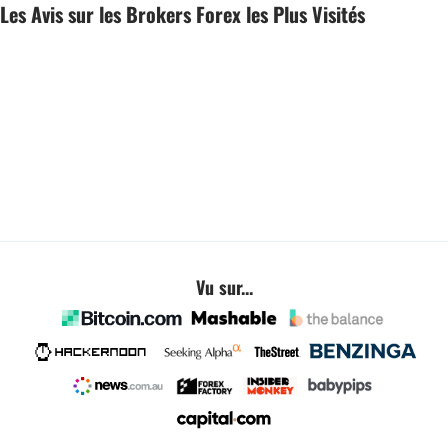
Les Avis sur les Brokers Forex les Plus Visités
Vu sur...