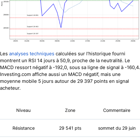
Les
analyses techniques
calculées sur l’historique fourni
montrent un RSI 14 jours à 50,9, proche de la neutralité. Le
MACD ressort négatif à -192,0, sous sa ligne de signal à -160,4.
Investing.com
affiche aussi un MACD négatif, mais une
moyenne mobile 5 jours autour de 29 397 points en signal
acheteur.
Niveau
Zone
Commentaire
Résistance
29 541 pts
sommet du 29 juin