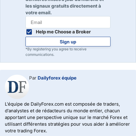
les signaux gratuits directement à
votre email.
Help me Choose a Broker
Sign up
*By registering you agree to receive
communications.
Par
Dailyforex équipe
L'équipe de DailyForex.com est composée de traders,
d'analystes et de rédacteurs du monde entier, chacun
apportant une perspective unique sur le marché Forex et
utilisant différentes stratégies pour vous aider à améliorer
votre trading Forex.