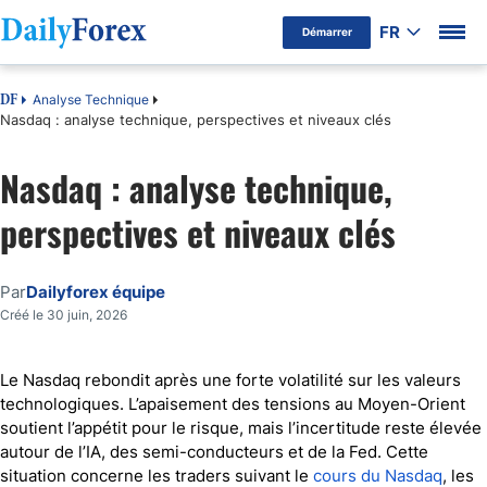
FR
Démarrer
Analyse Technique
DF
Nasdaq : analyse technique, perspectives et niveaux clés
Nasdaq : analyse technique,
perspectives et niveaux clés
Par
Dailyforex équipe
Créé le 30 juin, 2026
Le Nasdaq rebondit après une forte volatilité sur les valeurs
technologiques. L’apaisement des tensions au Moyen-Orient
soutient l’appétit pour le risque, mais l’incertitude reste élevée
autour de l’IA, des semi-conducteurs et de la Fed. Cette
situation concerne les traders suivant le
cours du Nasdaq
, les