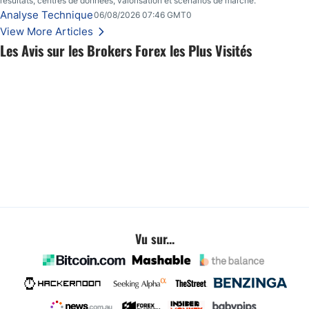
résultats, centres de données, valorisation et scénarios de marché.
Analyse Technique
06/08/2026 07:46 GMT0
View More Articles
Les Avis sur les Brokers Forex les Plus Visités
Vu sur...