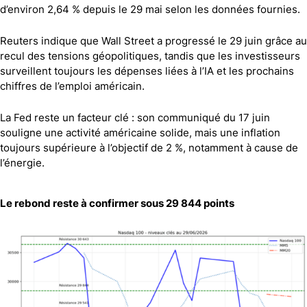
d’environ 2,64 % depuis le 29 mai selon les données fournies.
Reuters indique que Wall Street a progressé le 29 juin grâce au
recul des tensions géopolitiques, tandis que les investisseurs
surveillent toujours les dépenses liées à l’IA et les prochains
chiffres de l’emploi américain.
La Fed reste un facteur clé : son communiqué du 17 juin
souligne une activité américaine solide, mais une inflation
toujours supérieure à l’objectif de 2 %, notamment à cause de
l’énergie.
Le rebond reste à confirmer sous 29 844 points