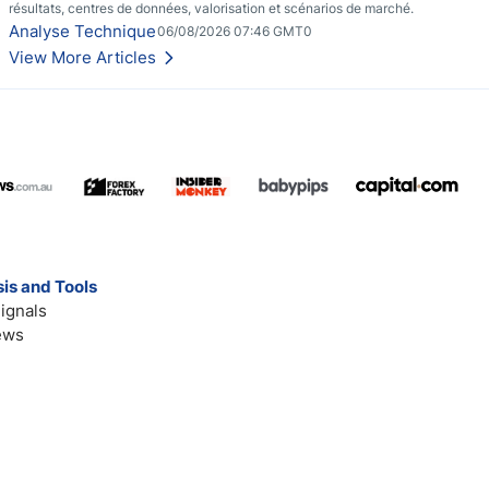
résultats, centres de données, valorisation et scénarios de marché.
Analyse Technique
06/08/2026 07:46 GMT0
View More Articles
is and Tools
ignals
ews