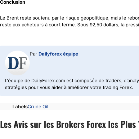
Conclusion
Le Brent reste soutenu par le risque géopolitique, mais le rebo
reste aux acheteurs à court terme. Sous 92,50 dollars, la pre
Par
Dailyforex équipe
L'équipe de DailyForex.com est composée de traders, d'analy
stratégies pour vous aider à améliorer votre trading Forex.
Labels
Crude Oil
Les Avis sur les Brokers Forex les Plus 