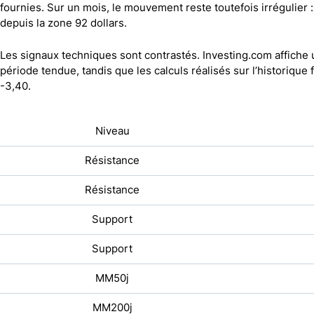
fournies. Sur un mois, le mouvement reste toutefois irrégulier 
depuis la zone 92 dollars.
Les signaux techniques sont contrastés.
Investing.com
affiche 
période tendue, tandis que les calculs réalisés sur l’historiqu
-3,40.
Niveau
Résistance
Résistance
Support
Support
MM50j
MM200j