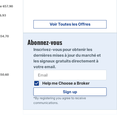
Voir Toutes les Offres
Abonnez-vous
Inscrivez-vous pour obtenir les
dernières mises à jour du marché et
les signaux gratuits directement à
votre email.
Help me Choose a Broker
Sign up
*By registering you agree to receive
communications.