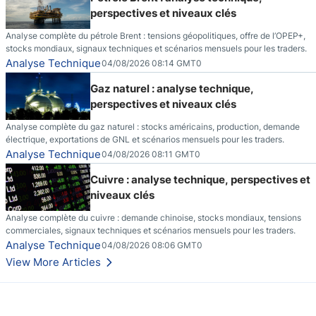
perspectives et niveaux clés
Analyse complète du pétrole Brent : tensions géopolitiques, offre de l’OPEP+,
stocks mondiaux, signaux techniques et scénarios mensuels pour les traders.
Analyse Technique
04/08/2026 08:14 GMT0
Gaz naturel : analyse technique,
perspectives et niveaux clés
Analyse complète du gaz naturel : stocks américains, production, demande
électrique, exportations de GNL et scénarios mensuels pour les traders.
Analyse Technique
04/08/2026 08:11 GMT0
Cuivre : analyse technique, perspectives et
niveaux clés
Analyse complète du cuivre : demande chinoise, stocks mondiaux, tensions
commerciales, signaux techniques et scénarios mensuels pour les traders.
Analyse Technique
04/08/2026 08:06 GMT0
View More Articles