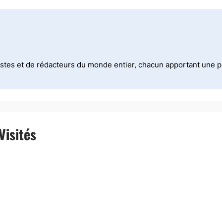
stes et de rédacteurs du monde entier, chacun apportant une per
Visités