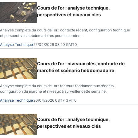
Cours de l’or : analyse technique,
perspectives et niveaux clés
Analyse complète du cours de l’or : contexte récent, configuration technique
et perspectives hebdomadaires pour les traders.
Analyse Technique
27/04/2026 08:20 GMT0
Cours de l’or : niveaux clés, contexte de
marché et scénario hebdomadaire
Analyse complète du cours de l’or : facteurs fondamentaux récents,
configuration du marché et niveaux à surveiller cette semaine.
Analyse Technique
20/04/2026 08:17 GMT0
Cours de l’or : analyse technique,
perspectives et niveaux clés