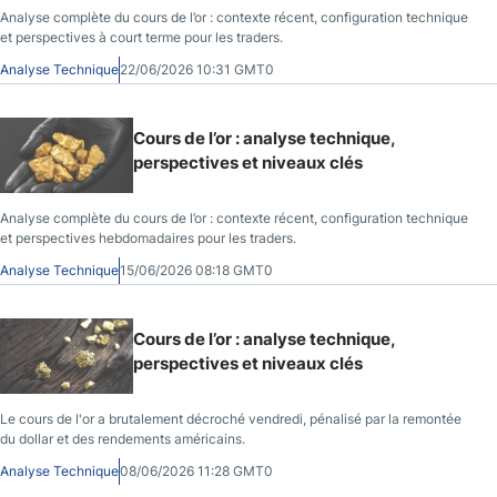
Analyse complète du cours de l’or : contexte récent, configuration technique
et perspectives à court terme pour les traders.
Analyse Technique
22/06/2026 10:31 GMT0
Cours de l’or : analyse technique,
perspectives et niveaux clés
Analyse complète du cours de l’or : contexte récent, configuration technique
et perspectives hebdomadaires pour les traders.
Analyse Technique
15/06/2026 08:18 GMT0
Cours de l’or : analyse technique,
perspectives et niveaux clés
Le cours de l'or a brutalement décroché vendredi, pénalisé par la remontée
du dollar et des rendements américains.
Analyse Technique
08/06/2026 11:28 GMT0