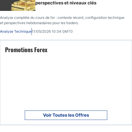
perspectives et niveaux clés
Analyse complète du cours de l’or : contexte récent, configuration technique
et perspectives hebdomadaires pour les traders.
Analyse Technique
11/05/2026 10:34 GMT0
Promotions Forex
Voir Toutes les Offres