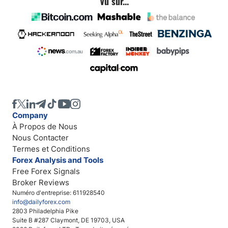
Vu sur...
Company
À Propos de Nous
Nous Contacter
Termes et Conditions
Forex Analysis and Tools
Free Forex Signals
Broker Reviews
Numéro d'entreprise: 611928540
info@dailyforex.com
2803 Philadelphia Pike
Suite B #287 Claymont, DE 19703, USA