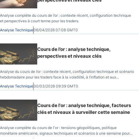
Analyse complète du cours de l’or : contexte récent, configuration technique
et perspectives à court terme pour les traders.
Analyse Technique
06/04/2026 07:08 GMT0
Cours de l’or : analyse technique,
perspectives et niveaux clés
Analyse du cours de l’or : contexte récent, configuration technique et scénario
hebdomadaire pour les traders face à la volatilité, à l’inflation et aux...
Analyse Technique
30/03/2026 09:39 GMT0
Cours de l'or : analyse technique, facteurs
clés et niveaux à surveiller cette semaine
Analyse complète du cours de l'or : tensions géopolitiques, politique
monétaire américaine, signaux techniques et scénarios à une semaine pour...