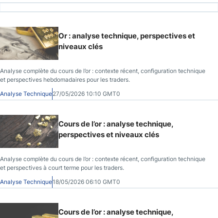
Or : analyse technique, perspectives et
niveaux clés
Analyse complète du cours de l’or : contexte récent, configuration technique
et perspectives hebdomadaires pour les traders.
Analyse Technique
27/05/2026 10:10 GMT0
Cours de l’or : analyse technique,
perspectives et niveaux clés
Analyse complète du cours de l’or : contexte récent, configuration technique
et perspectives à court terme pour les traders.
Analyse Technique
18/05/2026 06:10 GMT0
Cours de l’or : analyse technique,