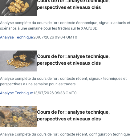
Cours de l’or : analyse technique,
perspectives et niveaux clés
Analyse complète du cours de l’or : contexte économique, signaux actuels et
scénarios à une semaine pour les traders sur le XAU/USD.
Analyse Technique
20/07/2026 09:04 GMT0
Cours de l’or : analyse technique,
perspectives et niveaux clés
Analyse complète du cours de l’or : contexte récent, signaux techniques et
perspectives à une semaine pour les traders.
Analyse Technique
13/07/2026 09:38 GMT0
Cours de l’or : analyse technique,
perspectives et niveaux clés
Analyse complète du cours de l’or : contexte récent, configuration technique