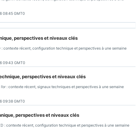
26 08:45 GMT0
nique, perspectives et niveaux clés
 contexte récent, configuration technique et perspectives à une semaine
26 09:43 GMT0
 technique, perspectives et niveaux clés
l’or : contexte récent, signaux techniques et perspectives à une semaine
26 09:38 GMT0
nique, perspectives et niveaux clés
 : contexte récent, configuration technique et perspectives à une semaine