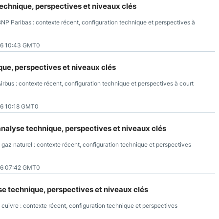
technique, perspectives et niveaux clés
BNP Paribas : contexte récent, configuration technique et perspectives à
26 10:43 GMT0
que, perspectives et niveaux clés
irbus : contexte récent, configuration technique et perspectives à court
6 10:18 GMT0
analyse technique, perspectives et niveaux clés
gaz naturel : contexte récent, configuration technique et perspectives
26 07:42 GMT0
se technique, perspectives et niveaux clés
cuivre : contexte récent, configuration technique et perspectives