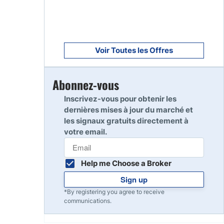
Voir Toutes les Offres
Abonnez-vous
Inscrivez-vous pour obtenir les
dernières mises à jour du marché et
les signaux gratuits directement à
votre email.
Help me Choose a Broker
Sign up
*By registering you agree to receive
communications.